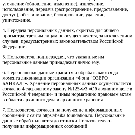
уточнение (обновление, изменение), извлечение,
использование, передача (распространение, предоставление,
доступ), обезличивание, блокирование, удаление,
уничтожение.
4. Передача персональных данных, скрытых для общего
просмотра, третьим лицам не осуществляется, за исключением
случаев, предусмотренных законодательством Российской
Федерации.
5. Пользователь подтверждает, что указанные им
персональные данные принадлежат лично ему.
6. Персональные данные хранятся и обрабатываются до
момента ликвидации организации «Фонд "ОЗЕРО
БАЙКАЛ"». Хранение персональных данных осуществляется
согласно Федеральному закону №125-ФЗ «Об архивном деле в
Российской Федерации» и иным нормативно правовым актам
в области архивного дела и архивного хранения.
7. Пользователь согласен на получение информационных
сообщений с сайта https://baikalfoundation.ru. Персональные
данные обрабатываются до отписки Пользователя от
получения информационных сообщений.