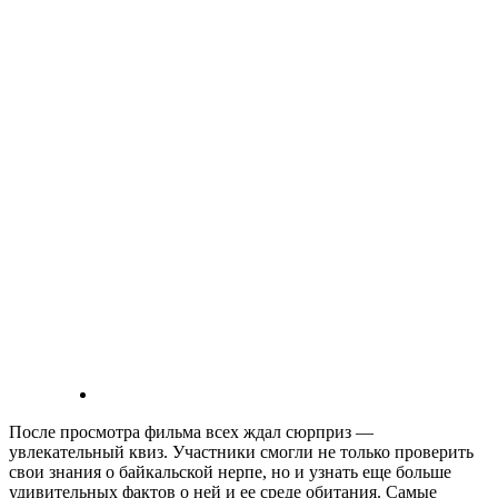
После просмотра фильма всех ждал сюрприз —
увлекательный квиз. Участники смогли не только проверить
свои знания о байкальской нерпе, но и узнать еще больше
удивительных фактов о ней и ее среде обитания. Самые