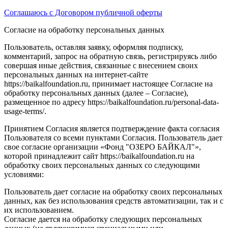
Соглашаюсь с Договором публичной оферты
Согласие на обработку персональных данных
Пользователь, оставляя заявку, оформляя подписку,
комментарий, запрос на обратную связь, регистрируясь либо
совершая иные действия, связанные с внесением своих
персональных данных на интернет-сайте
https://baikalfoundation.ru, принимает настоящее Согласие на
обработку персональных данных (далее – Согласие),
размещенное по адресу https://baikalfoundation.ru/personal-data-
usage-terms/.
Принятием Согласия является подтверждение факта согласия
Пользователя со всеми пунктами Согласия. Пользователь дает
свое согласие организации «Фонд "ОЗЕРО БАЙКАЛ"»,
которой принадлежит сайт https://baikalfoundation.ru на
обработку своих персональных данных со следующими
условиями:
Пользователь дает согласие на обработку своих персональных
данных, как без использования средств автоматизации, так и с
их использованием.
Согласие дается на обработку следующих персональных