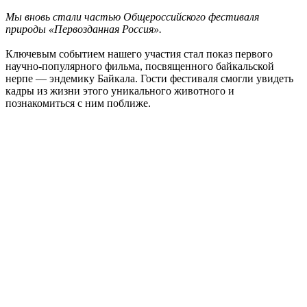
Мы вновь стали частью Общероссийского фестиваля
природы «Первозданная Россия».
Ключевым событием нашего участия стал показ первого
научно-популярного фильма, посвященного байкальской
нерпе — эндемику Байкала. Гости фестиваля смогли увидеть
кадры из жизни этого уникального животного и
познакомиться с ним поближе.