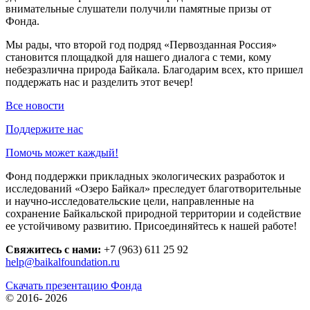
внимательные слушатели получили памятные призы от
Фонда.
Мы рады, что второй год подряд «Первозданная Россия»
становится площадкой для нашего диалога с теми, кому
небезразлична природа Байкала. Благодарим всех, кто пришел
поддержать нас и разделить этот вечер!
Все новости
Поддержите нас
Помочь может каждый!
Фонд поддержки прикладных экологических разработок и
исследований «Озеро Байкал» преследует благотворительные
и научно-исследовательские цели, направленные на
сохранение Байкальской природной территории и содействие
ее устойчивому развитию. Присоединяйтесь к нашей работе!
Свяжитесь с нами:
+7 (963) 611 25 92
help@baikalfoundation.ru
Скачать презентацию Фонда
© 2016-
2026