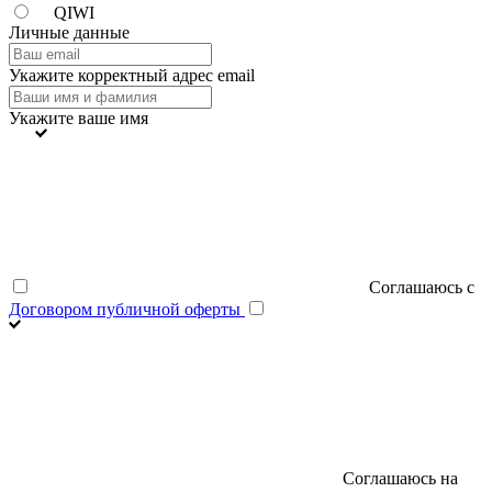
QIWI
Личные данные
Укажите корректный адрес email
Укажите ваше имя
Соглашаюсь с
Договором публичной оферты
Соглашаюсь на