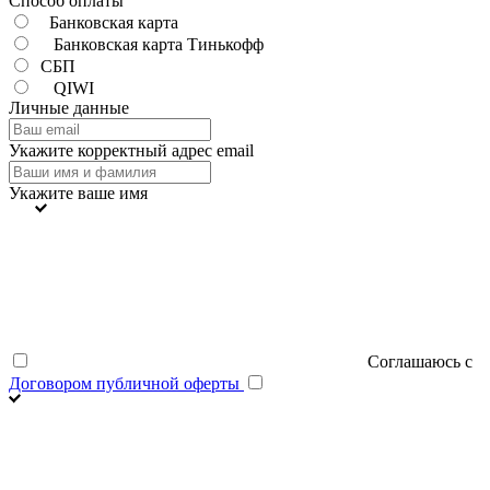
Способ оплаты
Банковская карта
Банковская карта Тинькофф
СБП
QIWI
Личные данные
Укажите корректный адрес email
Укажите ваше имя
Соглашаюсь с
Договором публичной оферты