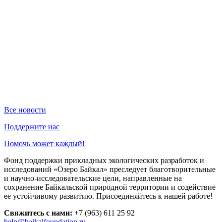
Все новости
Поддержите нас
Помочь может каждый!
Фонд поддержки прикладных экологических разработок и
исследований «Озеро Байкал» преследует благотворительные
и научно-исследовательские цели, направленные на
сохранение Байкальской природной территории и содействие
ее устойчивому развитию. Присоединяйтесь к нашей работе!
Свяжитесь с нами:
+7 (963) 611 25 92
help@baikalfoundation.ru