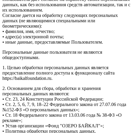
данных, как без использования средств автоматизации, так и с
их использованием.
Согласие дается на обработку следующих персональных
данных (не являющимися специальными или
биометрическими):
• фамилия, имя, отчество;
• адрес(а) электронной почты;
• иные данные, предоставляемые Пользователем.
Персональные данные пользователя не являются
общедоступными.
1. Целью обработки персональных данных является
предоставление полного доступа к функционалу сайта
https://baikalfoundation.ru.
2. Основанием для сбора, обработки и хранения
персональных данных являются:
• Ст. 23, 24 Конституции Российской Федерации;
• Ст. 2, 5, 6, 7, 9, 18–22 Федерального закона от 27.07.06 года
№152-ФЗ «О персональных данных»;
• Ст. 18 Федерального закона от 13.03.06 года № 38-ФЗ «О
рекламе»;
• Устав организации «Фонд "ОЗЕРО БАЙКАЛ"»;
• Политика обработки персональных данных.