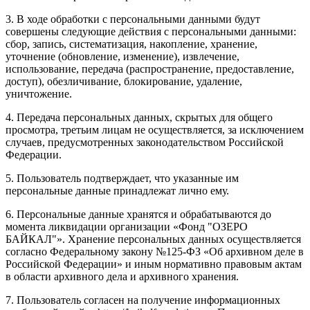
3. В ходе обработки с персональными данными будут
совершены следующие действия с персональными данными:
сбор, запись, систематизация, накопление, хранение,
уточнение (обновление, изменение), извлечение,
использование, передача (распространение, предоставление,
доступ), обезличивание, блокирование, удаление,
уничтожение.
4. Передача персональных данных, скрытых для общего
просмотра, третьим лицам не осуществляется, за исключением
случаев, предусмотренных законодательством Российской
Федерации.
5. Пользователь подтверждает, что указанные им
персональные данные принадлежат лично ему.
6. Персональные данные хранятся и обрабатываются до
момента ликвидации организации «Фонд "ОЗЕРО
БАЙКАЛ"». Хранение персональных данных осуществляется
согласно Федеральному закону №125-ФЗ «Об архивном деле в
Российской Федерации» и иным нормативно правовым актам
в области архивного дела и архивного хранения.
7. Пользователь согласен на получение информационных