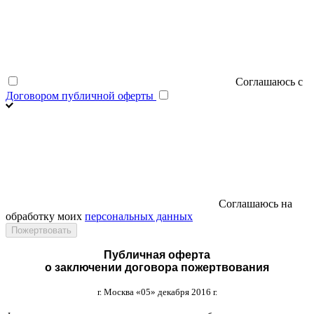
Соглашаюсь с
Договором публичной оферты
Соглашаюсь на
обработку моих
персональных данных
Публичная оферта
о заключении договора пожертвования
г
.
Москва
«05»
декабря
2016
г
.