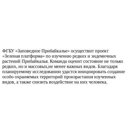
ФГБУ «Заповедное Прибайкалье» осуществит проект
«Зеленая платформа» по изучению редких и эндемичных
растений Прибайкалья. Команда оценит состояние не только
редких, но и массовых,не менее важных видов. Благодаря
планируемому исследованию удастся инициировать создание
особо охраняемых территорий произрастания изученных
видов, а также снизить воздействие на них человека.