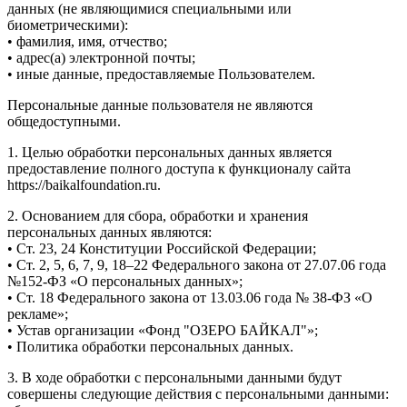
данных (не являющимися специальными или
биометрическими):
• фамилия, имя, отчество;
• адрес(а) электронной почты;
• иные данные, предоставляемые Пользователем.
Персональные данные пользователя не являются
общедоступными.
1. Целью обработки персональных данных является
предоставление полного доступа к функционалу сайта
https://baikalfoundation.ru.
2. Основанием для сбора, обработки и хранения
персональных данных являются:
• Ст. 23, 24 Конституции Российской Федерации;
• Ст. 2, 5, 6, 7, 9, 18–22 Федерального закона от 27.07.06 года
№152-ФЗ «О персональных данных»;
• Ст. 18 Федерального закона от 13.03.06 года № 38-ФЗ «О
рекламе»;
• Устав организации «Фонд "ОЗЕРО БАЙКАЛ"»;
• Политика обработки персональных данных.
3. В ходе обработки с персональными данными будут
совершены следующие действия с персональными данными: