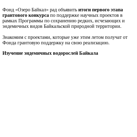
Фонд «Озеро Байкал» рад объявить
итоги первого этапа
грантового конкурса
по поддержке научных проектов в
рамках Программы по сохранению редких, исчезающих и
эндемичных видов Байкальской природной территории.
Знакомим с проектами, которые уже этим летом получат от
Фонда грантовую поддержку на свою реализацию.
Изучение эндемичных водорослей Байкала