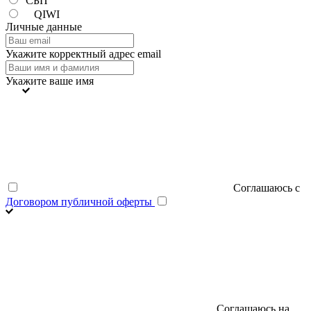
СБП
QIWI
Личные данные
Укажите корректный адрес email
Укажите ваше имя
Соглашаюсь с
Договором публичной оферты
Соглашаюсь на