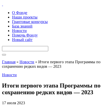
О Фонде
Наши проекты
Грантовые конкурсы
База знаний
Новости
Помочь Фонду
Новый сайт
Главная
»
Новости
»
Итоги первого этапа Программы по
сохранению редких видов — 2023
Новости
Итоги первого этапа Программы по
сохранению редких видов — 2023
17 июля 2023