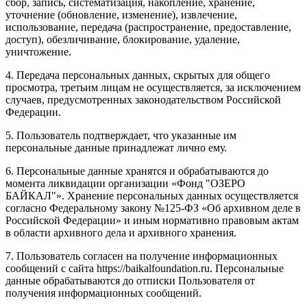
сбор, запись, систематизация, накопление, хранение,
уточнение (обновление, изменение), извлечение,
использование, передача (распространение, предоставление,
доступ), обезличивание, блокирование, удаление,
уничтожение.
4. Передача персональных данных, скрытых для общего
просмотра, третьим лицам не осуществляется, за исключением
случаев, предусмотренных законодательством Российской
Федерации.
5. Пользователь подтверждает, что указанные им
персональные данные принадлежат лично ему.
6. Персональные данные хранятся и обрабатываются до
момента ликвидации организации «Фонд "ОЗЕРО
БАЙКАЛ"». Хранение персональных данных осуществляется
согласно Федеральному закону №125-ФЗ «Об архивном деле в
Российской Федерации» и иным нормативно правовым актам
в области архивного дела и архивного хранения.
7. Пользователь согласен на получение информационных
сообщений с сайта https://baikalfoundation.ru. Персональные
данные обрабатываются до отписки Пользователя от
получения информационных сообщений.