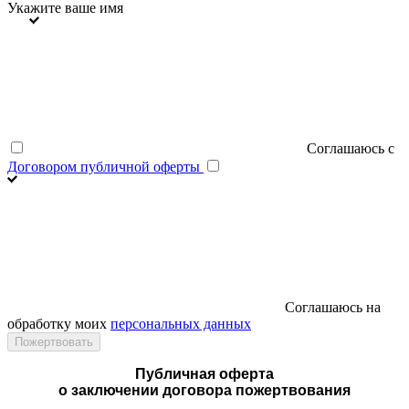
Укажите ваше имя
Соглашаюсь с
Договором публичной оферты
Соглашаюсь на
обработку моих
персональных данных
Публичная оферта
о заключении договора пожертвования