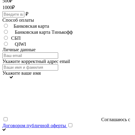
500
₽
1000
₽
₽
Способ оплаты
Банковская карта
Банковская карта Тинькофф
СБП
QIWI
Личные данные
Укажите корректный адрес email
Укажите ваше имя
Соглашаюсь с
Договором публичной оферты