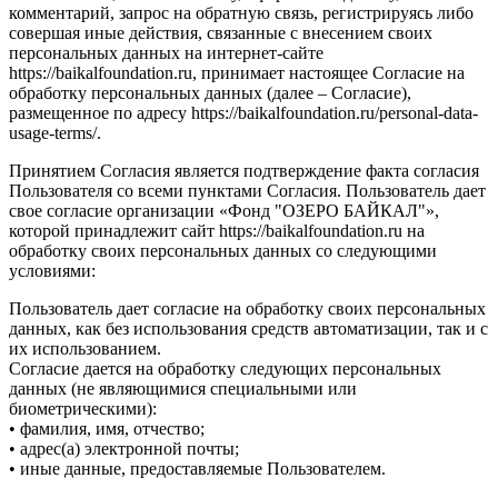
комментарий, запрос на обратную связь, регистрируясь либо
совершая иные действия, связанные с внесением своих
персональных данных на интернет-сайте
https://baikalfoundation.ru, принимает настоящее Согласие на
обработку персональных данных (далее – Согласие),
размещенное по адресу https://baikalfoundation.ru/personal-data-
usage-terms/.
Принятием Согласия является подтверждение факта согласия
Пользователя со всеми пунктами Согласия. Пользователь дает
свое согласие организации «Фонд "ОЗЕРО БАЙКАЛ"»,
которой принадлежит сайт https://baikalfoundation.ru на
обработку своих персональных данных со следующими
условиями:
Пользователь дает согласие на обработку своих персональных
данных, как без использования средств автоматизации, так и с
их использованием.
Согласие дается на обработку следующих персональных
данных (не являющимися специальными или
биометрическими):
• фамилия, имя, отчество;
• адрес(а) электронной почты;
• иные данные, предоставляемые Пользователем.