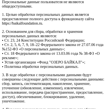
Персональные данные пользователя не являются
общедоступными.
1. Целью обработки персональных данных является
предоставление полного доступа к функционалу сайта
https://baikalfoundation.ru.
2. Основанием для сбора, обработки и хранения
персональных данных являются:
• Ст. 23, 24 Конституции Российской Федерации;
• Ст. 2, 5, 6, 7, 9, 18–22 Федерального закона от 27.07.06 года
№152-ФЗ «О персональных данных»;
• Ст. 18 Федерального закона от 13.03.06 года № 38-ФЗ «О
рекламе»;
• Устав организации «Фонд "ОЗЕРО БАЙКАЛ"»;
• Политика обработки персональных данных.
3. В ходе обработки с персональными данными будут
совершены следующие действия с персональными данными:
сбор, запись, систематизация, накопление, хранение,
уточнение (обновление, изменение), извлечение,
использование, передача (распространение, предоставление,
доступ), обезличивание, блокирование, удаление,
уничтожение.