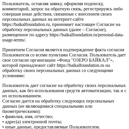
Пользователь, оставляя заявку, оформляя подписку,
комментарий, запрос на обратную связь, регистрируясь либо
совершая иные действия, связанные с внесением своих
персональных данных на интернет-сайте
https://baikalfoundation.ru, принимает настоящее Согласие на
обработку персональных данных (далее – Согласие),
размещенное по адресу https://baikalfoundation.ru/personal-data-
usage-terms/.
Принятием Согласия является подтверждение факта согласия
Пользователя со всеми пунктами Согласия. Пользователь дает
свое согласие организации «Фонд "ОЗЕРО БАЙКАЛ"»,
которой принадлежит сайт https://baikalfoundation.ru на
обработку своих персональных данных со следующими
условиями:
Пользователь дает согласие на обработку своих персональных
данных, как без использования средств автоматизации, так и с
их использованием.
Согласие дается на обработку следующих персональных
данных (не являющимися специальными или
биометрическими):
• фамилия, имя, отчество;
• адрес(а) электронной почты;
• иные данные, предоставляемые Пользователем.