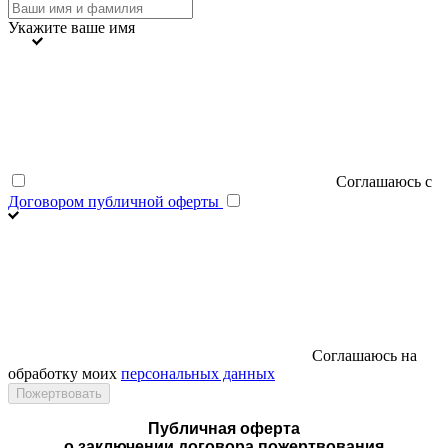
Укажите ваше имя
Соглашаюсь с
Договором публичной оферты
Соглашаюсь на
обработку моих
персональных данных
Публичная оферта
о заключении договора пожертвования