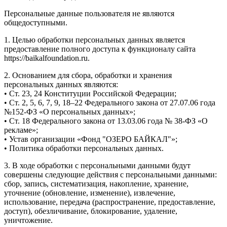
Персональные данные пользователя не являются
общедоступными.
1. Целью обработки персональных данных является
предоставление полного доступа к функционалу сайта
https://baikalfoundation.ru.
2. Основанием для сбора, обработки и хранения
персональных данных являются:
• Ст. 23, 24 Конституции Российской Федерации;
• Ст. 2, 5, 6, 7, 9, 18–22 Федерального закона от 27.07.06 года
№152-ФЗ «О персональных данных»;
• Ст. 18 Федерального закона от 13.03.06 года № 38-ФЗ «О
рекламе»;
• Устав организации «Фонд "ОЗЕРО БАЙКАЛ"»;
• Политика обработки персональных данных.
3. В ходе обработки с персональными данными будут
совершены следующие действия с персональными данными:
сбор, запись, систематизация, накопление, хранение,
уточнение (обновление, изменение), извлечение,
использование, передача (распространение, предоставление,
доступ), обезличивание, блокирование, удаление,
уничтожение.