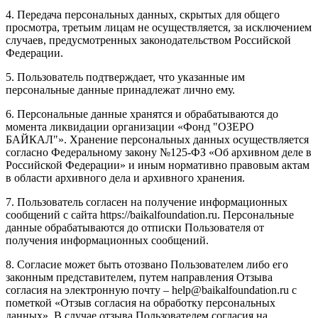
4. Передача персональных данных, скрытых для общего
просмотра, третьим лицам не осуществляется, за исключением
случаев, предусмотренных законодательством Российской
Федерации.
5. Пользователь подтверждает, что указанные им
персональные данные принадлежат лично ему.
6. Персональные данные хранятся и обрабатываются до
момента ликвидации организации «Фонд "ОЗЕРО
БАЙКАЛ"». Хранение персональных данных осуществляется
согласно Федеральному закону №125-ФЗ «Об архивном деле в
Российской Федерации» и иным нормативно правовым актам
в области архивного дела и архивного хранения.
7. Пользователь согласен на получение информационных
сообщений с сайта https://baikalfoundation.ru. Персональные
данные обрабатываются до отписки Пользователя от
получения информационных сообщений.
8. Согласие может быть отозвано Пользователем либо его
законным представителем, путем направления Отзыва
согласия на электронную почту – help@baikalfoundation.ru с
пометкой «Отзыв согласия на обработку персональных
данных». В случае отзыва Пользователем согласия на