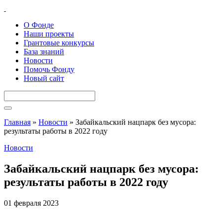
О Фонде
Наши проекты
Грантовые конкурсы
База знаний
Новости
Помочь Фонду
Новый сайт
Главная
»
Новости
»
Забайкальский нацпарк без мусора:
результаты работы в 2022 году
Новости
Забайкальский нацпарк без мусора:
результаты работы в 2022 году
01 февраля 2023