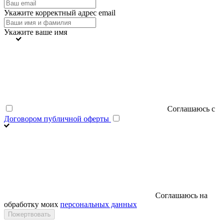
Укажите корректный адрес email
Укажите ваше имя
Соглашаюсь с
Договором публичной оферты
Соглашаюсь на
обработку моих
персональных данных