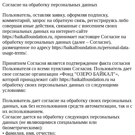
Согласие на обработку персональных данных
Пользователь, оставляя заявку, оформляя подписку,
комментарий, запрос на обратную связь, регистрируясь либо
совершая иные действия, связанные с внесением своих
персональных данных на интернет-сайте
https://baikalfoundation.ru, принимает настоящее Согласие на
обработку персональных данных (далее – Согласие),
размещенное по адресу https://baikalfoundation.ru/personal-data-
usage-terms/.
Принятием Согласия является подтверждение факта согласия
Пользователя со всеми пунктами Согласия. Пользователь дает
свое согласие организации «Фонд "ОЗЕРО БАЙКАЛ"»,
которой принадлежит сайт https://baikalfoundation.ru на
обработку своих персональных данных со следующими
условиями:
Пользователь дает согласие на обработку своих персональных
данных, как без использования средств автоматизации, так и с
их использованием.
Согласие дается на обработку следующих персональных
данных (не являющимися специальными или
биометрическими):
• фамилия, имя, отчество;