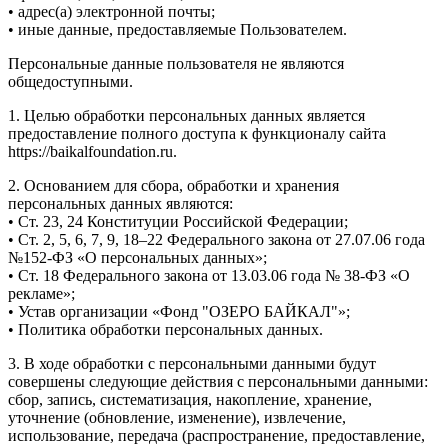
• адрес(а) электронной почты;
• иные данные, предоставляемые Пользователем.
Персональные данные пользователя не являются
общедоступными.
1. Целью обработки персональных данных является
предоставление полного доступа к функционалу сайта
https://baikalfoundation.ru.
2. Основанием для сбора, обработки и хранения
персональных данных являются:
• Ст. 23, 24 Конституции Российской Федерации;
• Ст. 2, 5, 6, 7, 9, 18–22 Федерального закона от 27.07.06 года
№152-ФЗ «О персональных данных»;
• Ст. 18 Федерального закона от 13.03.06 года № 38-ФЗ «О
рекламе»;
• Устав организации «Фонд "ОЗЕРО БАЙКАЛ"»;
• Политика обработки персональных данных.
3. В ходе обработки с персональными данными будут
совершены следующие действия с персональными данными:
сбор, запись, систематизация, накопление, хранение,
уточнение (обновление, изменение), извлечение,
использование, передача (распространение, предоставление,