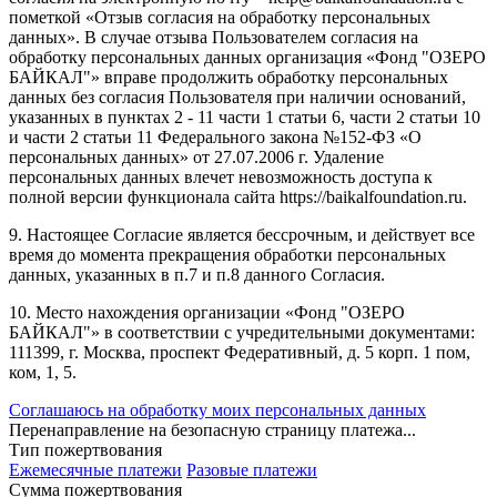
пометкой «Отзыв согласия на обработку персональных
данных». В случае отзыва Пользователем согласия на
обработку персональных данных организация «Фонд "ОЗЕРО
БАЙКАЛ"» вправе продолжить обработку персональных
данных без согласия Пользователя при наличии оснований,
указанных в пунктах 2 - 11 части 1 статьи 6, части 2 статьи 10
и части 2 статьи 11 Федерального закона №152-ФЗ «О
персональных данных» от 27.07.2006 г. Удаление
персональных данных влечет невозможность доступа к
полной версии функционала сайта https://baikalfoundation.ru.
9. Настоящее Согласие является бессрочным, и действует все
время до момента прекращения обработки персональных
данных, указанных в п.7 и п.8 данного Согласия.
10. Место нахождения организации «Фонд "ОЗЕРО
БАЙКАЛ"» в соответствии с учредительными документами:
111399, г. Москва, проспект Федеративный, д. 5 корп. 1 пом,
ком, 1, 5.
Соглашаюсь на обработку моих персональных данных
Перенаправление на безопасную страницу платежа...
Тип пожертвования
Ежемесячные платежи
Разовые платежи
Сумма пожертвования