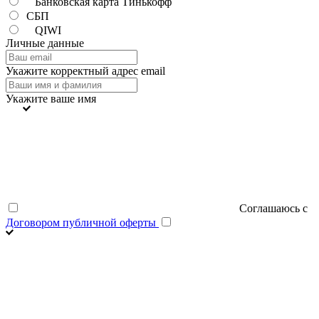
Банковская карта Тинькофф
СБП
QIWI
Личные данные
Укажите корректный адрес email
Укажите ваше имя
Соглашаюсь с
Договором публичной оферты