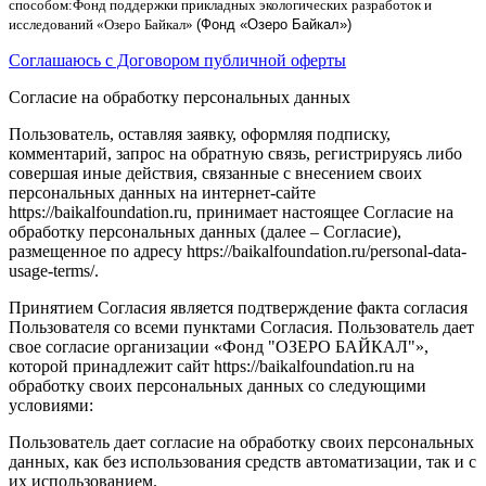
способом
:
Фонд поддержки прикладных экологических разработок и
исследований
«
Озеро Байкал
»
(Фонд «Озеро Байкал»)
Соглашаюсь с Договором публичной оферты
Согласие на обработку персональных данных
Пользователь, оставляя заявку, оформляя подписку,
комментарий, запрос на обратную связь, регистрируясь либо
совершая иные действия, связанные с внесением своих
персональных данных на интернет-сайте
https://baikalfoundation.ru, принимает настоящее Согласие на
обработку персональных данных (далее – Согласие),
размещенное по адресу https://baikalfoundation.ru/personal-data-
usage-terms/.
Принятием Согласия является подтверждение факта согласия
Пользователя со всеми пунктами Согласия. Пользователь дает
свое согласие организации «Фонд "ОЗЕРО БАЙКАЛ"»,
которой принадлежит сайт https://baikalfoundation.ru на
обработку своих персональных данных со следующими
условиями:
Пользователь дает согласие на обработку своих персональных
данных, как без использования средств автоматизации, так и с
их использованием.