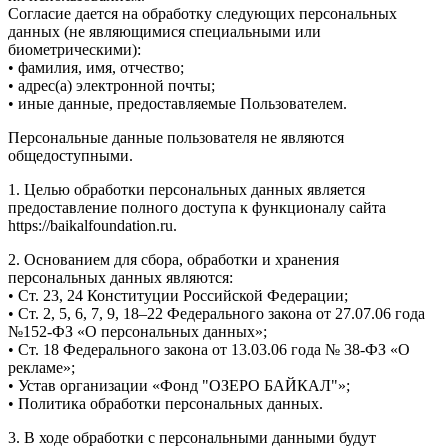
Согласие дается на обработку следующих персональных
данных (не являющимися специальными или
биометрическими):
• фамилия, имя, отчество;
• адрес(а) электронной почты;
• иные данные, предоставляемые Пользователем.
Персональные данные пользователя не являются
общедоступными.
1. Целью обработки персональных данных является
предоставление полного доступа к функционалу сайта
https://baikalfoundation.ru.
2. Основанием для сбора, обработки и хранения
персональных данных являются:
• Ст. 23, 24 Конституции Российской Федерации;
• Ст. 2, 5, 6, 7, 9, 18–22 Федерального закона от 27.07.06 года
№152-ФЗ «О персональных данных»;
• Ст. 18 Федерального закона от 13.03.06 года № 38-ФЗ «О
рекламе»;
• Устав организации «Фонд "ОЗЕРО БАЙКАЛ"»;
• Политика обработки персональных данных.
3. В ходе обработки с персональными данными будут