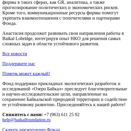
фирмы в таких сферах, как GR, аналитика, а также
прогнозирование политических и экономических рисков.
Кроме того, коммуникационные ресурсы фирмы помогут
укрепить взаимоотношения с попечителями и партнерами
Фонда.
Анастасия продолжит развивать свои направления работы в
Baikal Lobridge, интегрируя опыт НКО для решения самых
сложных задач в области устойчивого развития.
Все новости
Поддержите нас
Помочь может каждый!
Фонд поддержки прикладных экологических разработок и
исследований «Озеро Байкал» преследует благотворительные
и научно-исследовательские цели, направленные на
сохранение Байкальской природной территории и содействие
ее устойчивому развитию. Присоединяйтесь к нашей работе!
Свяжитесь с нами:
+7 (963) 611 25 92
help@baikalfoundation.ru
Скачать презентацию Фонда