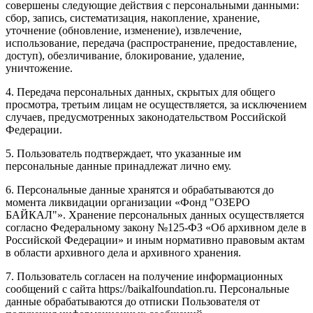
совершены следующие действия с персональными данными:
сбор, запись, систематизация, накопление, хранение,
уточнение (обновление, изменение), извлечение,
использование, передача (распространение, предоставление,
доступ), обезличивание, блокирование, удаление,
уничтожение.
4. Передача персональных данных, скрытых для общего
просмотра, третьим лицам не осуществляется, за исключением
случаев, предусмотренных законодательством Российской
Федерации.
5. Пользователь подтверждает, что указанные им
персональные данные принадлежат лично ему.
6. Персональные данные хранятся и обрабатываются до
момента ликвидации организации «Фонд "ОЗЕРО
БАЙКАЛ"». Хранение персональных данных осуществляется
согласно Федеральному закону №125-ФЗ «Об архивном деле в
Российской Федерации» и иным нормативно правовым актам
в области архивного дела и архивного хранения.
7. Пользователь согласен на получение информационных
сообщений с сайта https://baikalfoundation.ru. Персональные
данные обрабатываются до отписки Пользователя от