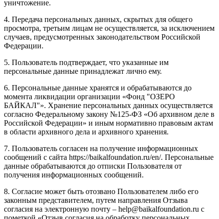
уничтожение.
4. Передача персональных данных, скрытых для общего
просмотра, третьим лицам не осуществляется, за исключением
случаев, предусмотренных законодательством Российской
Федерации.
5. Пользователь подтверждает, что указанные им
персональные данные принадлежат лично ему.
6. Персональные данные хранятся и обрабатываются до
момента ликвидации организации «Фонд "ОЗЕРО
БАЙКАЛ"». Хранение персональных данных осуществляется
согласно Федеральному закону №125-ФЗ «Об архивном деле в
Российской Федерации» и иным нормативно правовым актам
в области архивного дела и архивного хранения.
7. Пользователь согласен на получение информационных
сообщений с сайта https://baikalfoundation.ru/en/. Персональные
данные обрабатываются до отписки Пользователя от
получения информационных сообщений.
8. Согласие может быть отозвано Пользователем либо его
законным представителем, путем направления Отзыва
согласия на электронную почту – help@baikalfoundation.ru с
пометкой «Отзыв согласия на обработку персональных