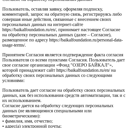
Пользователь, оставляя заявку, оформляя подписку,
комментарий, запрос на обратную связь, регистрируясь либо
совершая иные действия, связанные с внесением своих
персональных данных на интернет-сайте
https://baikalfoundation.ru/en/, принимает настоящее Согласие
на обработку персональных данных (далее – Согласие),
размещенное по адресу https://baikalfoundation.ru/personal-data-
usage-terms/.
Принятием Согласия является подтверждение факта согласия
Пользователя со всеми пунктами Согласия. Пользователь дает
свое согласие организации «Фонд "ОЗЕРО БАЙКАЛ"»,
которой принадлежит сайт https://baikalfoundation.ru/en/ на
обработку своих персональных данных со следующими
условиями:
Пользователь дает согласие на обработку своих персональных
данных, как без использования средств автоматизации, так и с
их использованием.
Согласие дается на обработку следующих персональных
данных (не являющимися специальными или
биометрическими):
• фамилия, имя, отчество;
• адрес(а) электронной почты;