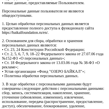
• иные данные, предоставляемые Пользователем.
Персональные данные пользователя не являются
общедоступными.
1. Целью обработки персональных данных является
предоставление полного доступа к функционалу сайта
https://baikalfoundation.ru/en/.
2. Основанием для сбора, обработки и хранения
персональных данных являются:
• Ст. 23, 24 Конституции Российской Федерации;
• Ст. 2, 5, 6, 7, 9, 18–22 Федерального закона от 27.07.06 года
№152-ФЗ «О персональных данных»;
• Ст. 18 Федерального закона от 13.03.06 года № 38-ФЗ «О
рекламе»;
• Устав организации «Фонд "ОЗЕРО БАЙКАЛ"»;
• Политика обработки персональных данных.
3. В ходе обработки с персональными данными будут
совершены следующие действия с персональными данными:
сбор, запись, систематизация, накопление, хранение,
уточнение (обновление, изменение), извлечение,
использование, передача (распространение, предоставление,
доступ), обезличивание, блокирование, удаление,