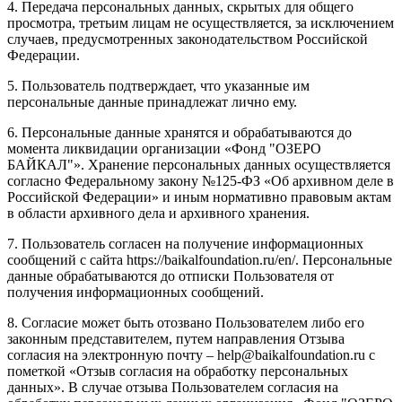
4. Передача персональных данных, скрытых для общего
просмотра, третьим лицам не осуществляется, за исключением
случаев, предусмотренных законодательством Российской
Федерации.
5. Пользователь подтверждает, что указанные им
персональные данные принадлежат лично ему.
6. Персональные данные хранятся и обрабатываются до
момента ликвидации организации «Фонд "ОЗЕРО
БАЙКАЛ"». Хранение персональных данных осуществляется
согласно Федеральному закону №125-ФЗ «Об архивном деле в
Российской Федерации» и иным нормативно правовым актам
в области архивного дела и архивного хранения.
7. Пользователь согласен на получение информационных
сообщений с сайта https://baikalfoundation.ru/en/. Персональные
данные обрабатываются до отписки Пользователя от
получения информационных сообщений.
8. Согласие может быть отозвано Пользователем либо его
законным представителем, путем направления Отзыва
согласия на электронную почту – help@baikalfoundation.ru с
пометкой «Отзыв согласия на обработку персональных
данных». В случае отзыва Пользователем согласия на