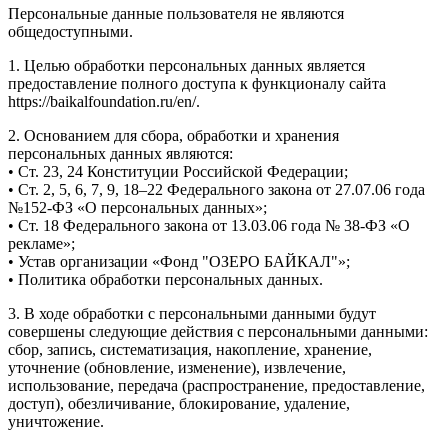
Персональные данные пользователя не являются
общедоступными.
1. Целью обработки персональных данных является
предоставление полного доступа к функционалу сайта
https://baikalfoundation.ru/en/.
2. Основанием для сбора, обработки и хранения
персональных данных являются:
• Ст. 23, 24 Конституции Российской Федерации;
• Ст. 2, 5, 6, 7, 9, 18–22 Федерального закона от 27.07.06 года
№152-ФЗ «О персональных данных»;
• Ст. 18 Федерального закона от 13.03.06 года № 38-ФЗ «О
рекламе»;
• Устав организации «Фонд "ОЗЕРО БАЙКАЛ"»;
• Политика обработки персональных данных.
3. В ходе обработки с персональными данными будут
совершены следующие действия с персональными данными:
сбор, запись, систематизация, накопление, хранение,
уточнение (обновление, изменение), извлечение,
использование, передача (распространение, предоставление,
доступ), обезличивание, блокирование, удаление,
уничтожение.