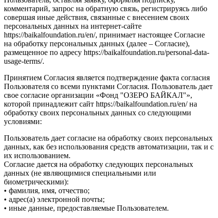
комментарий, запрос на обратную связь, регистрируясь либо
совершая иные действия, связанные с внесением своих
персональных данных на интернет-сайте
https://baikalfoundation.ru/en/, принимает настоящее Согласие
на обработку персональных данных (далее – Согласие),
размещенное по адресу https://baikalfoundation.ru/personal-data-
usage-terms/.
Принятием Согласия является подтверждение факта согласия
Пользователя со всеми пунктами Согласия. Пользователь дает
свое согласие организации «Фонд "ОЗЕРО БАЙКАЛ"»,
которой принадлежит сайт https://baikalfoundation.ru/en/ на
обработку своих персональных данных со следующими
условиями:
Пользователь дает согласие на обработку своих персональных
данных, как без использования средств автоматизации, так и с
их использованием.
Согласие дается на обработку следующих персональных
данных (не являющимися специальными или
биометрическими):
• фамилия, имя, отчество;
• адрес(а) электронной почты;
• иные данные, предоставляемые Пользователем.