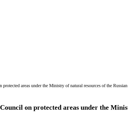
protected areas under the Ministry of natural resources of the Russian
Council on protected areas under the Minist