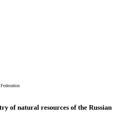
 Federation
ry of natural resources of the Russian