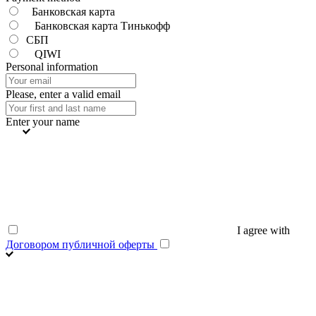
Банковская карта
Банковская карта Тинькофф
СБП
QIWI
Personal information
Please, enter a valid email
Enter your name
I agree with
Договором публичной оферты