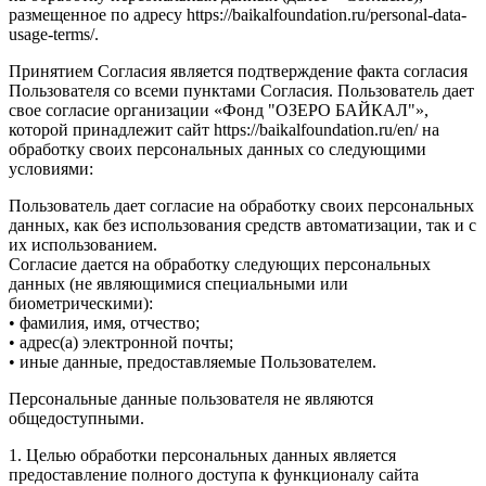
размещенное по адресу https://baikalfoundation.ru/personal-data-
usage-terms/.
Принятием Согласия является подтверждение факта согласия
Пользователя со всеми пунктами Согласия. Пользователь дает
свое согласие организации «Фонд "ОЗЕРО БАЙКАЛ"»,
которой принадлежит сайт https://baikalfoundation.ru/en/ на
обработку своих персональных данных со следующими
условиями:
Пользователь дает согласие на обработку своих персональных
данных, как без использования средств автоматизации, так и с
их использованием.
Согласие дается на обработку следующих персональных
данных (не являющимися специальными или
биометрическими):
• фамилия, имя, отчество;
• адрес(а) электронной почты;
• иные данные, предоставляемые Пользователем.
Персональные данные пользователя не являются
общедоступными.
1. Целью обработки персональных данных является
предоставление полного доступа к функционалу сайта