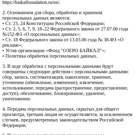
https://baikalfoundation.ru/en/.
2. Основанием для сбора, обработки и хранения
персональных данных являются:
• Ст. 23, 24 Конституции Российской Федерации;
• Ст. 2, 5, 6, 7, 9, 18–22 Федерального закона от 27.07.06 года
№152-ФЗ «О персональных данных»;
• Ст. 18 Федерального закона от 13.03.06 года № 38-ФЗ «О
рекламе»;
• Устав организации «Фонд "ОЗЕРО БАЙКАЛ"»;
• Политика обработки персональных данных.
3. В ходе обработки с персональными данными будут
совершены следующие действия с персональными данными:
сбор, запись, систематизация, накопление, хранение,
уточнение (обновление, изменение), извлечение,
использование, передача (распространение, предоставление,
доступ), обезличивание, блокирование, удаление,
уничтожение.
4. Передача персональных данных, скрытых для общего
просмотра, третьим лицам не осуществляется, за исключением
случаев, предусмотренных законодательством Российской
Федерации.