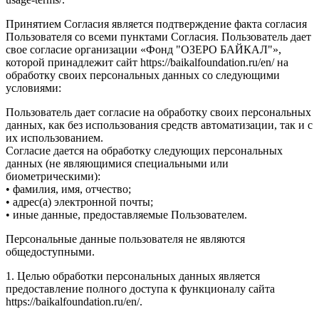
Принятием Согласия является подтверждение факта согласия
Пользователя со всеми пунктами Согласия. Пользователь дает
свое согласие организации «Фонд "ОЗЕРО БАЙКАЛ"»,
которой принадлежит сайт https://baikalfoundation.ru/en/ на
обработку своих персональных данных со следующими
условиями:
Пользователь дает согласие на обработку своих персональных
данных, как без использования средств автоматизации, так и с
их использованием.
Согласие дается на обработку следующих персональных
данных (не являющимися специальными или
биометрическими):
• фамилия, имя, отчество;
• адрес(а) электронной почты;
• иные данные, предоставляемые Пользователем.
Персональные данные пользователя не являются
общедоступными.
1. Целью обработки персональных данных является
предоставление полного доступа к функционалу сайта
https://baikalfoundation.ru/en/.