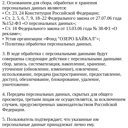
2. Основанием для сбора, обработки и хранения
персональных данных являются:
• Ст. 23, 24 Конституции Российской Федерации;
• Ст. 2, 5, 6, 7, 9, 18–22 Федерального закона от 27.07.06 года
№152-ФЗ «О персональных данных»;
• Ст. 18 Федерального закона от 13.03.06 года № 38-ФЗ «О
рекламе»;
• Устав организации «Фонд "ОЗЕРО БАЙКАЛ"»;
• Политика обработки персональных данных.
3. В ходе обработки с персональными данными будут
совершены следующие действия с персональными данными:
сбор, запись, систематизация, накопление, хранение,
уточнение (обновление, изменение), извлечение,
использование, передача (распространение, предоставление,
доступ), обезличивание, блокирование, удаление,
уничтожение.
4. Передача персональных данных, скрытых для общего
просмотра, третьим лицам не осуществляется, за исключением
случаев, предусмотренных законодательством Российской
Федерации.
5. Пользователь подтверждает, что указанные им
персональные данные принадлежат лично ему.