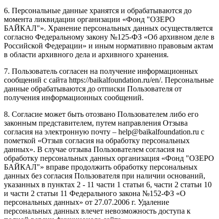
6. Персональные данные хранятся и обрабатываются до
момента ликвидации организации «Фонд "ОЗЕРО
БАЙКАЛ"». Хранение персональных данных осуществляется
согласно Федеральному закону №125-ФЗ «Об архивном деле в
Российской Федерации» и иным нормативно правовым актам
в области архивного дела и архивного хранения.
7. Пользователь согласен на получение информационных
сообщений с сайта https://baikalfoundation.ru/en/. Персональные
данные обрабатываются до отписки Пользователя от
получения информационных сообщений.
8. Согласие может быть отозвано Пользователем либо его
законным представителем, путем направления Отзыва
согласия на электронную почту – help@baikalfoundation.ru с
пометкой «Отзыв согласия на обработку персональных
данных». В случае отзыва Пользователем согласия на
обработку персональных данных организация «Фонд "ОЗЕРО
БАЙКАЛ"» вправе продолжить обработку персональных
данных без согласия Пользователя при наличии оснований,
указанных в пунктах 2 - 11 части 1 статьи 6, части 2 статьи 10
и части 2 статьи 11 Федерального закона №152-ФЗ «О
персональных данных» от 27.07.2006 г. Удаление
персональных данных влечет невозможность доступа к