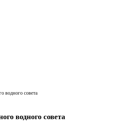
о водного совета
ого водного совета