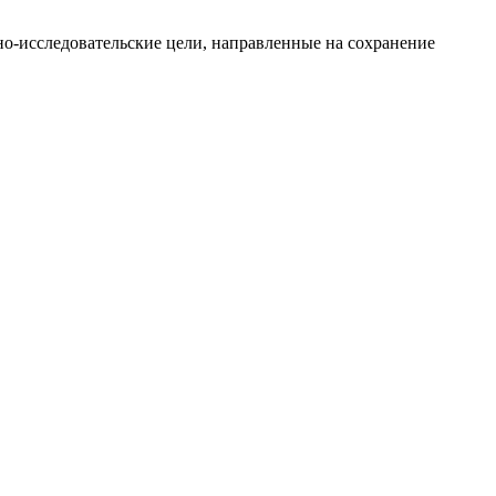
о-исследовательские цели, направленные на сохранение