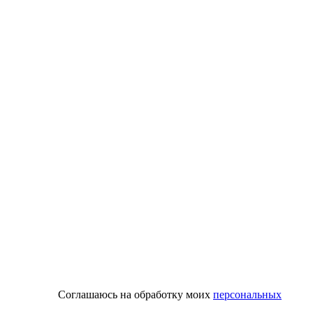
Соглашаюсь на обработку моих
персональных