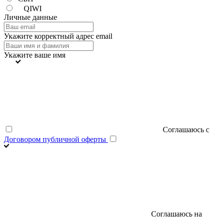
QIWI
Личные данные
Укажите корректный адрес email
Укажите ваше имя
Соглашаюсь с
Договором публичной оферты
Соглашаюсь на