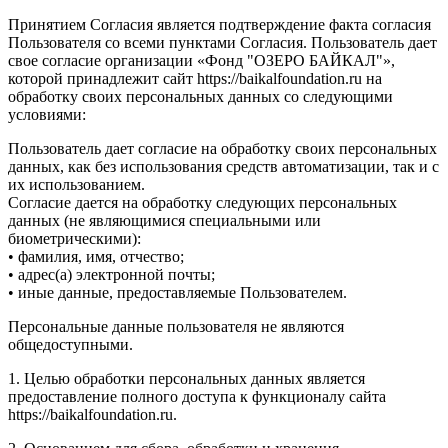
Принятием Согласия является подтверждение факта согласия
Пользователя со всеми пунктами Согласия. Пользователь дает
свое согласие организации «Фонд "ОЗЕРО БАЙКАЛ"»,
которой принадлежит сайт https://baikalfoundation.ru на
обработку своих персональных данных со следующими
условиями:
Пользователь дает согласие на обработку своих персональных
данных, как без использования средств автоматизации, так и с
их использованием.
Согласие дается на обработку следующих персональных
данных (не являющимися специальными или
биометрическими):
• фамилия, имя, отчество;
• адрес(а) электронной почты;
• иные данные, предоставляемые Пользователем.
Персональные данные пользователя не являются
общедоступными.
1. Целью обработки персональных данных является
предоставление полного доступа к функционалу сайта
https://baikalfoundation.ru.