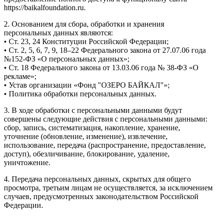
https://baikalfoundation.ru.
2. Основанием для сбора, обработки и хранения
персональных данных являются:
• Ст. 23, 24 Конституции Российской Федерации;
• Ст. 2, 5, 6, 7, 9, 18–22 Федерального закона от 27.07.06 года
№152-ФЗ «О персональных данных»;
• Ст. 18 Федерального закона от 13.03.06 года № 38-ФЗ «О
рекламе»;
• Устав организации «Фонд "ОЗЕРО БАЙКАЛ"»;
• Политика обработки персональных данных.
3. В ходе обработки с персональными данными будут
совершены следующие действия с персональными данными:
сбор, запись, систематизация, накопление, хранение,
уточнение (обновление, изменение), извлечение,
использование, передача (распространение, предоставление,
доступ), обезличивание, блокирование, удаление,
уничтожение.
4. Передача персональных данных, скрытых для общего
просмотра, третьим лицам не осуществляется, за исключением
случаев, предусмотренных законодательством Российской
Федерации.