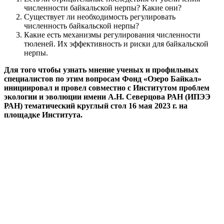
численности байкальской нерпы? Какие они?
Существует ли необходимость регулировать
численность байкальской нерпы?
Какие есть механизмы регулирования численности
тюленей. Их эффективность и риски для байкальской
нерпы.
Для того чтобы узнать мнение ученых и профильных
специалистов по этим вопросам Фонд «Озеро Байкал»
инициировал и провел совместно с Институтом проблем
экологии и эволюции имени А.Н. Северцова РАН (ИПЭЭ
РАН) тематический круглый стол 16 мая 2023 г. на
площадке Института.