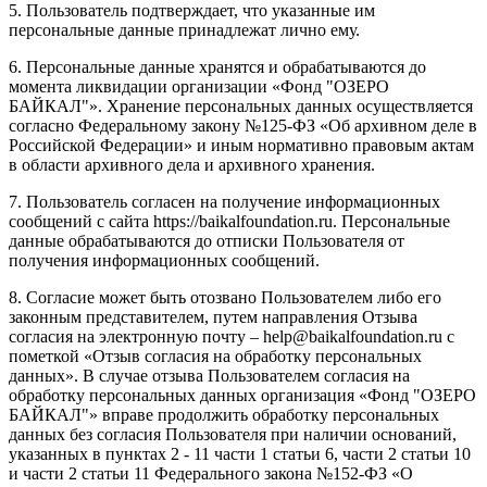
5. Пользователь подтверждает, что указанные им
персональные данные принадлежат лично ему.
6. Персональные данные хранятся и обрабатываются до
момента ликвидации организации «Фонд "ОЗЕРО
БАЙКАЛ"». Хранение персональных данных осуществляется
согласно Федеральному закону №125-ФЗ «Об архивном деле в
Российской Федерации» и иным нормативно правовым актам
в области архивного дела и архивного хранения.
7. Пользователь согласен на получение информационных
сообщений с сайта https://baikalfoundation.ru. Персональные
данные обрабатываются до отписки Пользователя от
получения информационных сообщений.
8. Согласие может быть отозвано Пользователем либо его
законным представителем, путем направления Отзыва
согласия на электронную почту – help@baikalfoundation.ru с
пометкой «Отзыв согласия на обработку персональных
данных». В случае отзыва Пользователем согласия на
обработку персональных данных организация «Фонд "ОЗЕРО
БАЙКАЛ"» вправе продолжить обработку персональных
данных без согласия Пользователя при наличии оснований,
указанных в пунктах 2 - 11 части 1 статьи 6, части 2 статьи 10
и части 2 статьи 11 Федерального закона №152-ФЗ «О