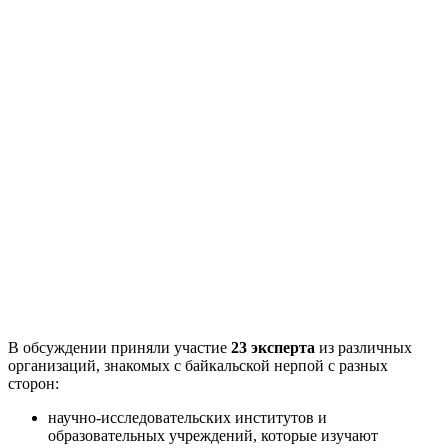
В обсуждении приняли участие
23 эксперта
из различных
организаций, знакомых с байкальской нерпой с разных
сторон:
научно-исследовательских институтов и
образовательных учреждений, которые изучают