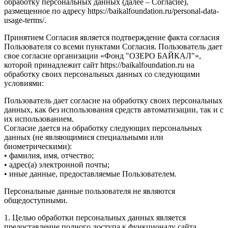
обработку персональных данных (далее – Согласие),
размещенное по адресу https://baikalfoundation.ru/personal-data-
usage-terms/.
Принятием Согласия является подтверждение факта согласия
Пользователя со всеми пунктами Согласия. Пользователь дает
свое согласие организации «Фонд "ОЗЕРО БАЙКАЛ"»,
которой принадлежит сайт https://baikalfoundation.ru на
обработку своих персональных данных со следующими
условиями:
Пользователь дает согласие на обработку своих персональных
данных, как без использования средств автоматизации, так и с
их использованием.
Согласие дается на обработку следующих персональных
данных (не являющимися специальными или
биометрическими):
• фамилия, имя, отчество;
• адрес(а) электронной почты;
• иные данные, предоставляемые Пользователем.
Персональные данные пользователя не являются
общедоступными.
1. Целью обработки персональных данных является
предоставление полного доступа к функционалу сайта