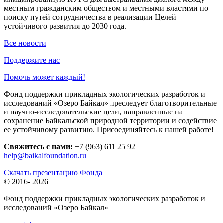
местным гражданским обществом и местными властями по
поиску путей сотрудничества в реализации Целей
устойчивого развития до 2030 года.
Все новости
Поддержите нас
Помочь может каждый!
Фонд поддержки прикладных экологических разработок и
исследований «Озеро Байкал» преследует благотворительные
и научно-исследовательские цели, направленные на
сохранение Байкальской природной территории и содействие
ее устойчивому развитию. Присоединяйтесь к нашей работе!
Свяжитесь с нами:
+7 (963) 611 25 92
help@baikalfoundation.ru
Скачать презентацию Фонда
© 2016-
2026
Фонд поддержки прикладных экологических разработок и
исследований
«Озеро Байкал»