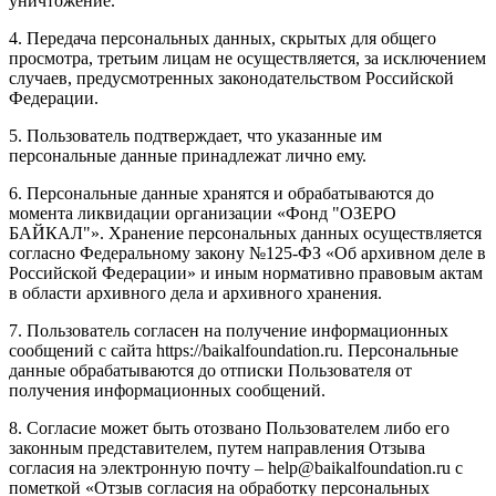
уничтожение.
4. Передача персональных данных, скрытых для общего
просмотра, третьим лицам не осуществляется, за исключением
случаев, предусмотренных законодательством Российской
Федерации.
5. Пользователь подтверждает, что указанные им
персональные данные принадлежат лично ему.
6. Персональные данные хранятся и обрабатываются до
момента ликвидации организации «Фонд "ОЗЕРО
БАЙКАЛ"». Хранение персональных данных осуществляется
согласно Федеральному закону №125-ФЗ «Об архивном деле в
Российской Федерации» и иным нормативно правовым актам
в области архивного дела и архивного хранения.
7. Пользователь согласен на получение информационных
сообщений с сайта https://baikalfoundation.ru. Персональные
данные обрабатываются до отписки Пользователя от
получения информационных сообщений.
8. Согласие может быть отозвано Пользователем либо его
законным представителем, путем направления Отзыва
согласия на электронную почту – help@baikalfoundation.ru с
пометкой «Отзыв согласия на обработку персональных