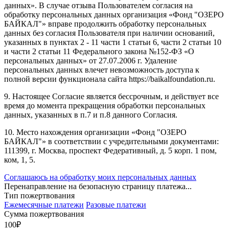
данных». В случае отзыва Пользователем согласия на
обработку персональных данных организация «Фонд "ОЗЕРО
БАЙКАЛ"» вправе продолжить обработку персональных
данных без согласия Пользователя при наличии оснований,
указанных в пунктах 2 - 11 части 1 статьи 6, части 2 статьи 10
и части 2 статьи 11 Федерального закона №152-ФЗ «О
персональных данных» от 27.07.2006 г. Удаление
персональных данных влечет невозможность доступа к
полной версии функционала сайта https://baikalfoundation.ru.
9. Настоящее Согласие является бессрочным, и действует все
время до момента прекращения обработки персональных
данных, указанных в п.7 и п.8 данного Согласия.
10. Место нахождения организации «Фонд "ОЗЕРО
БАЙКАЛ"» в соответствии с учредительными документами:
111399, г. Москва, проспект Федеративный, д. 5 корп. 1 пом,
ком, 1, 5.
Соглашаюсь на обработку моих персональных данных
Перенаправление на безопасную страницу платежа...
Тип пожертвования
Ежемесячные платежи
Разовые платежи
Сумма пожертвования
100
₽