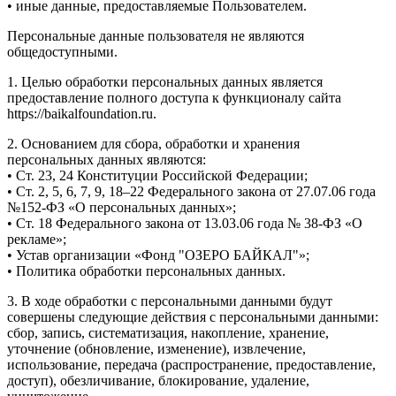
• иные данные, предоставляемые Пользователем.
Персональные данные пользователя не являются
общедоступными.
1. Целью обработки персональных данных является
предоставление полного доступа к функционалу сайта
https://baikalfoundation.ru.
2. Основанием для сбора, обработки и хранения
персональных данных являются:
• Ст. 23, 24 Конституции Российской Федерации;
• Ст. 2, 5, 6, 7, 9, 18–22 Федерального закона от 27.07.06 года
№152-ФЗ «О персональных данных»;
• Ст. 18 Федерального закона от 13.03.06 года № 38-ФЗ «О
рекламе»;
• Устав организации «Фонд "ОЗЕРО БАЙКАЛ"»;
• Политика обработки персональных данных.
3. В ходе обработки с персональными данными будут
совершены следующие действия с персональными данными:
сбор, запись, систематизация, накопление, хранение,
уточнение (обновление, изменение), извлечение,
использование, передача (распространение, предоставление,
доступ), обезличивание, блокирование, удаление,