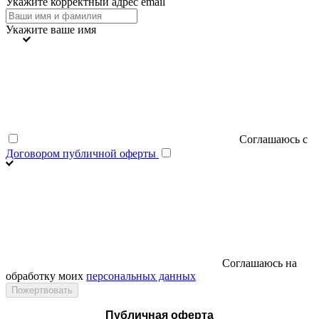
Укажите корректный адрес email
Укажите ваше имя
Соглашаюсь с
Договором публичной оферты
Соглашаюсь на
обработку моих
персональных данных
Публичная оферта