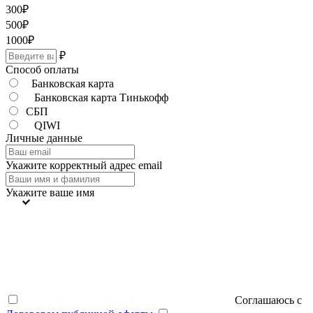
300
₽
500
₽
1000
₽
₽
Способ оплаты
Банковская карта
Банковская карта Тинькофф
СБП
QIWI
Личные данные
Укажите корректный адрес email
Укажите ваше имя
Соглашаюсь с