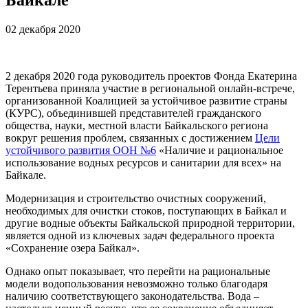
02 декабря 2020
2 декабря 2020 года руководитель проектов Фонда Екатерина
Терентьева приняла участие в региональной онлайн-встрече,
организованной Коалицией за устойчивое развитие страны
(КУРС), объединившей представителей гражданского
общества, науки, местной власти Байкальского региона
вокруг решения проблем, связанных с достижением
Цели
устойчивого развития ООН №6
«Наличие и рациональное
использование водных ресурсов и санитарии для всех» на
Байкале.
Модернизация и строительство очистных сооружений,
необходимых для очистки стоков, поступающих в Байкал и
другие водные объекты Байкальской природной территории,
является одной из ключевых задач федерального проекта
«Сохранение озера Байкал».
Однако опыт показывает, что перейти на рациональные
модели водопользования невозможно только благодаря
наличию соответствующего законодательства. Вода –