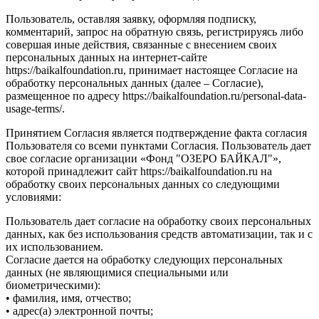
Пользователь, оставляя заявку, оформляя подписку,
комментарий, запрос на обратную связь, регистрируясь либо
совершая иные действия, связанные с внесением своих
персональных данных на интернет-сайте
https://baikalfoundation.ru, принимает настоящее Согласие на
обработку персональных данных (далее – Согласие),
размещенное по адресу https://baikalfoundation.ru/personal-data-
usage-terms/.
Принятием Согласия является подтверждение факта согласия
Пользователя со всеми пунктами Согласия. Пользователь дает
свое согласие организации «Фонд "ОЗЕРО БАЙКАЛ"»,
которой принадлежит сайт https://baikalfoundation.ru на
обработку своих персональных данных со следующими
условиями:
Пользователь дает согласие на обработку своих персональных
данных, как без использования средств автоматизации, так и с
их использованием.
Согласие дается на обработку следующих персональных
данных (не являющимися специальными или
биометрическими):
• фамилия, имя, отчество;
• адрес(а) электронной почты;