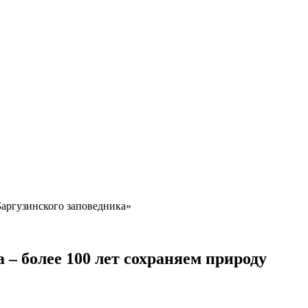
Баргузинского заповедника»
– более 100 лет сохраняем природу