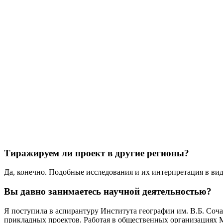
Тиражируем ли проект в другие регионы?
Да, конечно. Подобные исследования и их интерпретация в ви
Вы давно занимаетесь научной деятельностью?
Я поступила в аспирантуру Института географии им. В.Б. Сочав
прикладных проектов. Работая в общественных организациях 