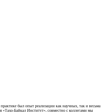
й практике был опыт реализации как научных, так и весьма
 «Тахо-Байкал Институт», совместно с коллегами мы