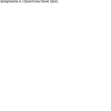
свещением и строительством троп.