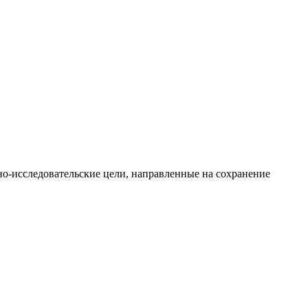
о-исследовательские цели, направленные на сохранение