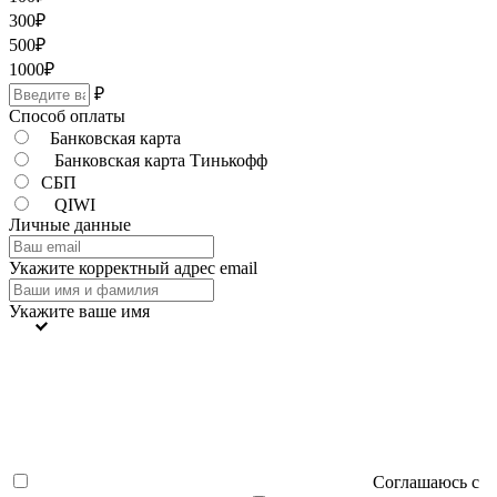
300
₽
500
₽
1000
₽
₽
Способ оплаты
Банковская карта
Банковская карта Тинькофф
СБП
QIWI
Личные данные
Укажите корректный адрес email
Укажите ваше имя
Соглашаюсь с