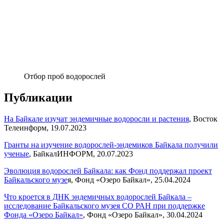
Отбор проб водорослей
Публикации
На Байкале изучат эндемичные водоросли и растения
, Восток
Телеинформ, 19.07.2023
Гранты на изучение водорослей-эндемиков Байкала получили
ученые
, БайкалИНФОРМ, 20.07.2023
Эволюция водорослей Байкала: как Фонд поддержал проект
Байкальского музе
я, Фонд «Озеро Байкал», 25.04.2024
Что кроется в ДНК эндемичных водорослей Байкала –
исследование Байкальского музея СО РАН при поддержке
Фонда «Озеро Байкал»
, Фонд «Озеро Байкал», 30.04.2024