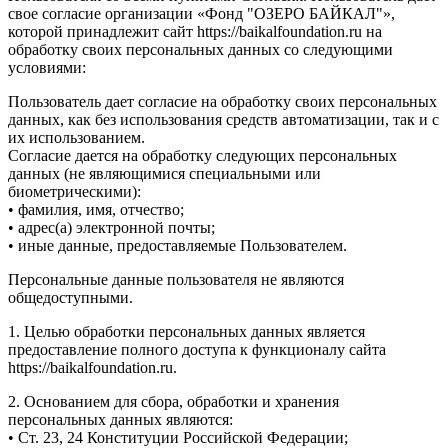
свое согласие организации «Фонд "ОЗЕРО БАЙКАЛ"»,
которой принадлежит сайт https://baikalfoundation.ru на
обработку своих персональных данных со следующими
условиями:
Пользователь дает согласие на обработку своих персональных
данных, как без использования средств автоматизации, так и с
их использованием.
Согласие дается на обработку следующих персональных
данных (не являющимися специальными или
биометрическими):
• фамилия, имя, отчество;
• адрес(а) электронной почты;
• иные данные, предоставляемые Пользователем.
Персональные данные пользователя не являются
общедоступными.
1. Целью обработки персональных данных является
предоставление полного доступа к функционалу сайта
https://baikalfoundation.ru.
2. Основанием для сбора, обработки и хранения
персональных данных являются:
• Ст. 23, 24 Конституции Российской Федерации;