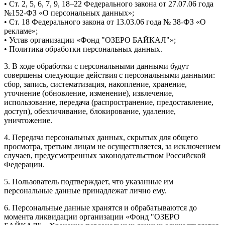
• Ст. 2, 5, 6, 7, 9, 18–22 Федерального закона от 27.07.06 года
№152-ФЗ «О персональных данных»;
• Ст. 18 Федерального закона от 13.03.06 года № 38-ФЗ «О
рекламе»;
• Устав организации «Фонд "ОЗЕРО БАЙКАЛ"»;
• Политика обработки персональных данных.
3. В ходе обработки с персональными данными будут
совершены следующие действия с персональными данными:
сбор, запись, систематизация, накопление, хранение,
уточнение (обновление, изменение), извлечение,
использование, передача (распространение, предоставление,
доступ), обезличивание, блокирование, удаление,
уничтожение.
4. Передача персональных данных, скрытых для общего
просмотра, третьим лицам не осуществляется, за исключением
случаев, предусмотренных законодательством Российской
Федерации.
5. Пользователь подтверждает, что указанные им
персональные данные принадлежат лично ему.
6. Персональные данные хранятся и обрабатываются до
момента ликвидации организации «Фонд "ОЗЕРО