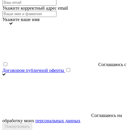
Укажите корректный адрес email
Укажите ваше имя
Соглашаюсь с
Договором публичной оферты
Соглашаюсь на
обработку моих
персональных данных