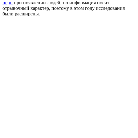
нерп
при появлении людей, но информация носит
отрывочный характер, поэтому в этом году исследования
были расширены.