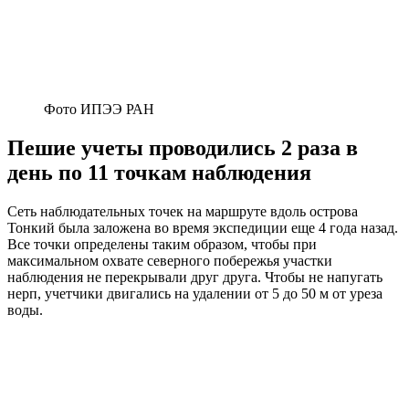
Фото ИПЭЭ РАН
Пешие учеты проводились 2 раза в
день по 11 точкам наблюдения
Сеть наблюдательных точек на маршруте вдоль острова
Тонкий была заложена во время экспедиции еще 4 года назад.
Все точки определены таким образом, чтобы при
максимальном охвате северного побережья участки
наблюдения не перекрывали друг друга. Чтобы не напугать
нерп, учетчики двигались на удалении от 5 до 50 м от уреза
воды.