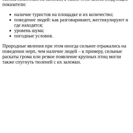
показатели:
наличие туристов на площадке и их количество;
поведение людей: как разговаривают, жестикулируют и
где находятся;
уровень шума;
погодные условия.
Природные явления при этом иногда сильнее отражались на
поведении нерп, чем наличие людей – к примеру, сильные
раскаты грома или резкое появление крупных птиц могли
также спугнуть тюленей с их залежки.