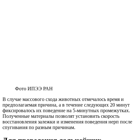
Фото ИПЭЭ РАН
В случае массового схода животных отмечалось время и
предполагаемая причина, а в течение следующих 20 минут
фиксировалось их поведение на 5-минутных промежутках.
Полученные материалы позволят установить скорость
восстановления залежки и изменения поведения нерп после
спугивания по разным причинам.