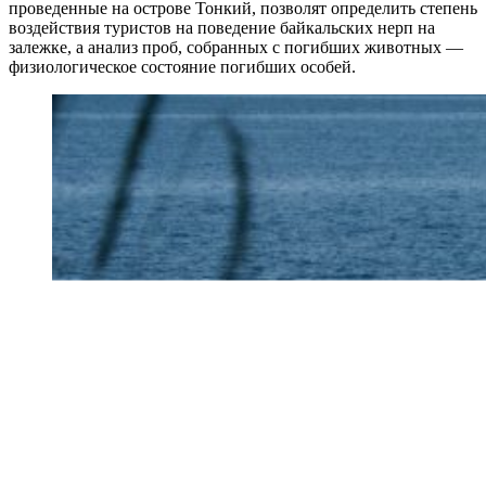
проведенные на острове Тонкий, позволят определить степень
воздействия туристов на поведение байкальских нерп на
залежке, а анализ проб, собранных с погибших животных —
физиологическое состояние погибших особей.