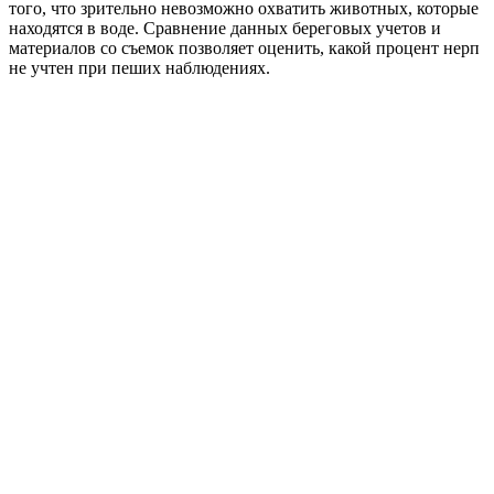
того, что зрительно невозможно охватить животных, которые
находятся в воде. Сравнение данных береговых учетов и
материалов со съемок позволяет оценить, какой процент нерп
не учтен при пеших наблюдениях.