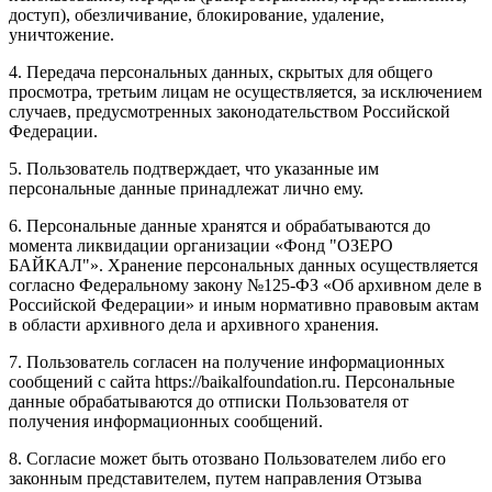
доступ), обезличивание, блокирование, удаление,
уничтожение.
4. Передача персональных данных, скрытых для общего
просмотра, третьим лицам не осуществляется, за исключением
случаев, предусмотренных законодательством Российской
Федерации.
5. Пользователь подтверждает, что указанные им
персональные данные принадлежат лично ему.
6. Персональные данные хранятся и обрабатываются до
момента ликвидации организации «Фонд "ОЗЕРО
БАЙКАЛ"». Хранение персональных данных осуществляется
согласно Федеральному закону №125-ФЗ «Об архивном деле в
Российской Федерации» и иным нормативно правовым актам
в области архивного дела и архивного хранения.
7. Пользователь согласен на получение информационных
сообщений с сайта https://baikalfoundation.ru. Персональные
данные обрабатываются до отписки Пользователя от
получения информационных сообщений.
8. Согласие может быть отозвано Пользователем либо его
законным представителем, путем направления Отзыва