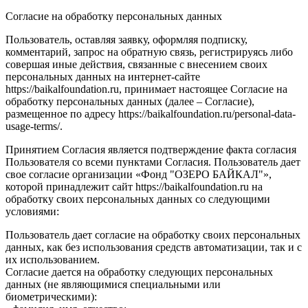
Согласие на обработку персональных данных
Пользователь, оставляя заявку, оформляя подписку,
комментарий, запрос на обратную связь, регистрируясь либо
совершая иные действия, связанные с внесением своих
персональных данных на интернет-сайте
https://baikalfoundation.ru, принимает настоящее Согласие на
обработку персональных данных (далее – Согласие),
размещенное по адресу https://baikalfoundation.ru/personal-data-
usage-terms/.
Принятием Согласия является подтверждение факта согласия
Пользователя со всеми пунктами Согласия. Пользователь дает
свое согласие организации «Фонд "ОЗЕРО БАЙКАЛ"»,
которой принадлежит сайт https://baikalfoundation.ru на
обработку своих персональных данных со следующими
условиями:
Пользователь дает согласие на обработку своих персональных
данных, как без использования средств автоматизации, так и с
их использованием.
Согласие дается на обработку следующих персональных
данных (не являющимися специальными или
биометрическими):