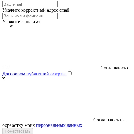
Укажите корректный адрес email
Укажите ваше имя
Соглашаюсь с
Договором публичной оферты
Соглашаюсь на
обработку моих
персональных данных