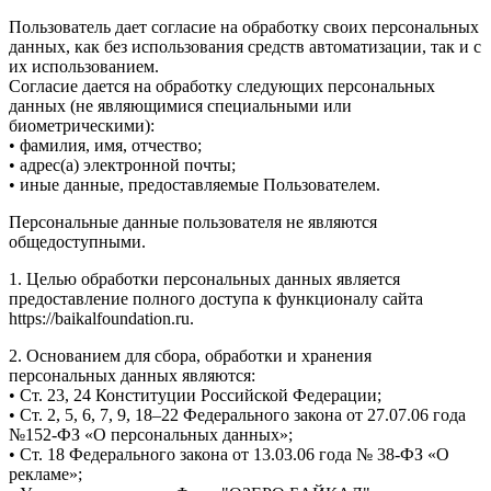
Пользователь дает согласие на обработку своих персональных
данных, как без использования средств автоматизации, так и с
их использованием.
Согласие дается на обработку следующих персональных
данных (не являющимися специальными или
биометрическими):
• фамилия, имя, отчество;
• адрес(а) электронной почты;
• иные данные, предоставляемые Пользователем.
Персональные данные пользователя не являются
общедоступными.
1. Целью обработки персональных данных является
предоставление полного доступа к функционалу сайта
https://baikalfoundation.ru.
2. Основанием для сбора, обработки и хранения
персональных данных являются:
• Ст. 23, 24 Конституции Российской Федерации;
• Ст. 2, 5, 6, 7, 9, 18–22 Федерального закона от 27.07.06 года
№152-ФЗ «О персональных данных»;
• Ст. 18 Федерального закона от 13.03.06 года № 38-ФЗ «О
рекламе»;