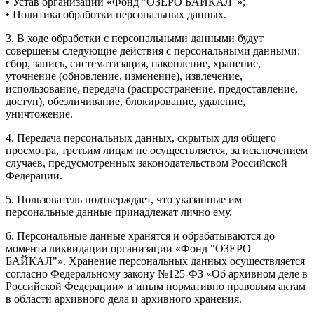
• Устав организации «Фонд "ОЗЕРО БАЙКАЛ"»;
• Политика обработки персональных данных.
3. В ходе обработки с персональными данными будут
совершены следующие действия с персональными данными:
сбор, запись, систематизация, накопление, хранение,
уточнение (обновление, изменение), извлечение,
использование, передача (распространение, предоставление,
доступ), обезличивание, блокирование, удаление,
уничтожение.
4. Передача персональных данных, скрытых для общего
просмотра, третьим лицам не осуществляется, за исключением
случаев, предусмотренных законодательством Российской
Федерации.
5. Пользователь подтверждает, что указанные им
персональные данные принадлежат лично ему.
6. Персональные данные хранятся и обрабатываются до
момента ликвидации организации «Фонд "ОЗЕРО
БАЙКАЛ"». Хранение персональных данных осуществляется
согласно Федеральному закону №125-ФЗ «Об архивном деле в
Российской Федерации» и иным нормативно правовым актам
в области архивного дела и архивного хранения.