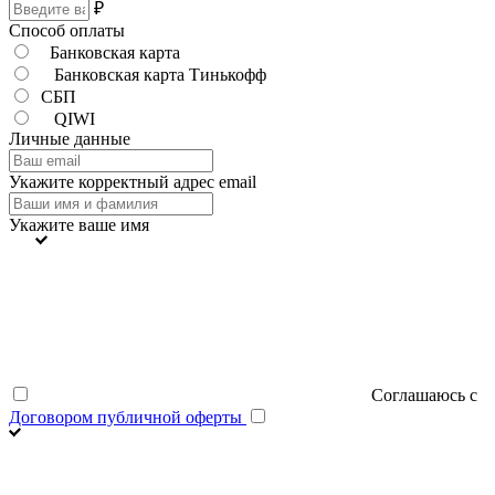
₽
Способ оплаты
Банковская карта
Банковская карта Тинькофф
СБП
QIWI
Личные данные
Укажите корректный адрес email
Укажите ваше имя
Соглашаюсь с
Договором публичной оферты