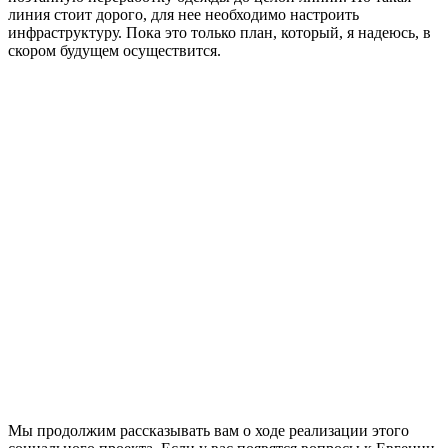
линия стоит дорого, для нее необходимо настроить
инфраструктуру. Пока это только план, который, я надеюсь, в
скором будущем осуществится.
Мы продолжим рассказывать вам о ходе реализации этого