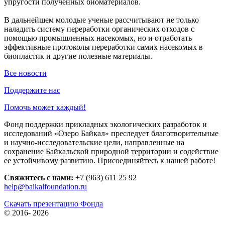
упругости полученных биоматериалов.
В дальнейшем молодые ученые рассчитывают не только
наладить систему переработки органических отходов с
помощью промышленных насекомых, но и отработать
эффективные протоколы переработки самих насекомых в
биопластик и другие полезные материалы.
Все новости
Поддержите нас
Помочь может каждый!
Фонд поддержки прикладных экологических разработок и
исследований «Озеро Байкал» преследует благотворительные
и научно-исследовательские цели, направленные на
сохранение Байкальской природной территории и содействие
ее устойчивому развитию. Присоединяйтесь к нашей работе!
Свяжитесь с нами:
+7 (963) 611 25 92
help@baikalfoundation.ru
Скачать презентацию Фонда
© 2016-
2026