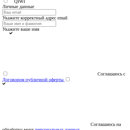
QIWI
Личные данные
Укажите корректный адрес email
Укажите ваше имя
Соглашаюсь с
Договором публичной оферты
Соглашаюсь на
обработку моих
персональных данных