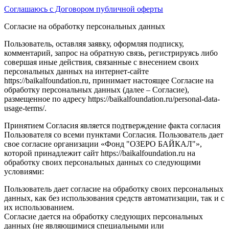
Соглашаюсь с Договором публичной оферты
Согласие на обработку персональных данных
Пользователь, оставляя заявку, оформляя подписку,
комментарий, запрос на обратную связь, регистрируясь либо
совершая иные действия, связанные с внесением своих
персональных данных на интернет-сайте
https://baikalfoundation.ru, принимает настоящее Согласие на
обработку персональных данных (далее – Согласие),
размещенное по адресу https://baikalfoundation.ru/personal-data-
usage-terms/.
Принятием Согласия является подтверждение факта согласия
Пользователя со всеми пунктами Согласия. Пользователь дает
свое согласие организации «Фонд "ОЗЕРО БАЙКАЛ"»,
которой принадлежит сайт https://baikalfoundation.ru на
обработку своих персональных данных со следующими
условиями:
Пользователь дает согласие на обработку своих персональных
данных, как без использования средств автоматизации, так и с
их использованием.
Согласие дается на обработку следующих персональных
данных (не являющимися специальными или