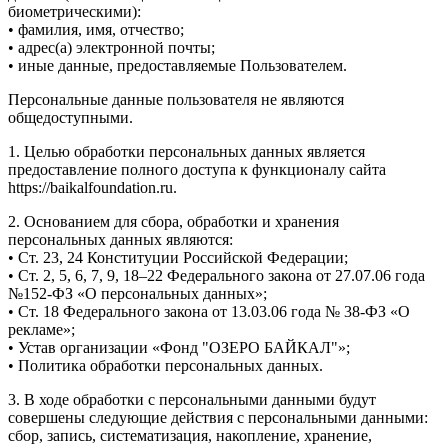
биометрическими):
• фамилия, имя, отчество;
• адрес(а) электронной почты;
• иные данные, предоставляемые Пользователем.
Персональные данные пользователя не являются
общедоступными.
1. Целью обработки персональных данных является
предоставление полного доступа к функционалу сайта
https://baikalfoundation.ru.
2. Основанием для сбора, обработки и хранения
персональных данных являются:
• Ст. 23, 24 Конституции Российской Федерации;
• Ст. 2, 5, 6, 7, 9, 18–22 Федерального закона от 27.07.06 года
№152-ФЗ «О персональных данных»;
• Ст. 18 Федерального закона от 13.03.06 года № 38-ФЗ «О
рекламе»;
• Устав организации «Фонд "ОЗЕРО БАЙКАЛ"»;
• Политика обработки персональных данных.
3. В ходе обработки с персональными данными будут
совершены следующие действия с персональными данными:
сбор, запись, систематизация, накопление, хранение,