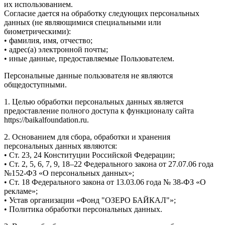
их использованием.
Согласие дается на обработку следующих персональных
данных (не являющимися специальными или
биометрическими):
• фамилия, имя, отчество;
• адрес(а) электронной почты;
• иные данные, предоставляемые Пользователем.
Персональные данные пользователя не являются
общедоступными.
1. Целью обработки персональных данных является
предоставление полного доступа к функционалу сайта
https://baikalfoundation.ru.
2. Основанием для сбора, обработки и хранения
персональных данных являются:
• Ст. 23, 24 Конституции Российской Федерации;
• Ст. 2, 5, 6, 7, 9, 18–22 Федерального закона от 27.07.06 года
№152-ФЗ «О персональных данных»;
• Ст. 18 Федерального закона от 13.03.06 года № 38-ФЗ «О
рекламе»;
• Устав организации «Фонд "ОЗЕРО БАЙКАЛ"»;
• Политика обработки персональных данных.