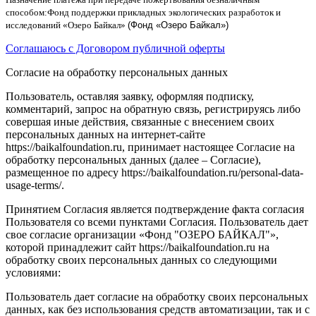
способом
:
Фонд поддержки прикладных экологических разработок и
исследований
«
Озеро Байкал
»
(Фонд «Озеро Байкал»)
Соглашаюсь с Договором публичной оферты
Согласие на обработку персональных данных
Пользователь, оставляя заявку, оформляя подписку,
комментарий, запрос на обратную связь, регистрируясь либо
совершая иные действия, связанные с внесением своих
персональных данных на интернет-сайте
https://baikalfoundation.ru, принимает настоящее Согласие на
обработку персональных данных (далее – Согласие),
размещенное по адресу https://baikalfoundation.ru/personal-data-
usage-terms/.
Принятием Согласия является подтверждение факта согласия
Пользователя со всеми пунктами Согласия. Пользователь дает
свое согласие организации «Фонд "ОЗЕРО БАЙКАЛ"»,
которой принадлежит сайт https://baikalfoundation.ru на
обработку своих персональных данных со следующими
условиями:
Пользователь дает согласие на обработку своих персональных
данных, как без использования средств автоматизации, так и с