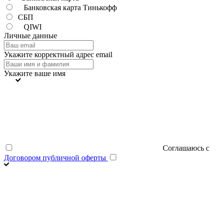
Банковская карта Тинькофф
СБП
QIWI
Личные данные
Укажите корректный адрес email
Укажите ваше имя
Соглашаюсь с
Договором публичной оферты