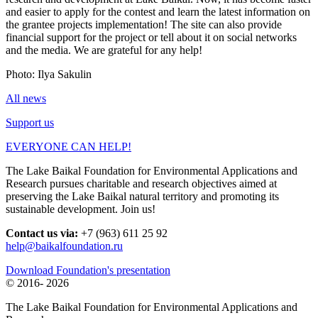
and easier to apply for the contest and learn the latest information on
the grantee projects implementation! The site can also provide
financial support for the project or tell about it on social networks
and the media. We are grateful for any help!
Photo: Ilya Sakulin
All news
Support us
EVERYONE CAN HELP!
The Lake Baikal Foundation for Environmental Applications and
Research pursues charitable and research objectives aimed at
preserving the Lake Baikal natural territory and promoting its
sustainable development. Join us!
Contact us via:
+7 (963) 611 25 92
help@baikalfoundation.ru
Download Foundation's presentation
© 2016-
2026
The Lake Baikal Foundation for Environmental Applications and