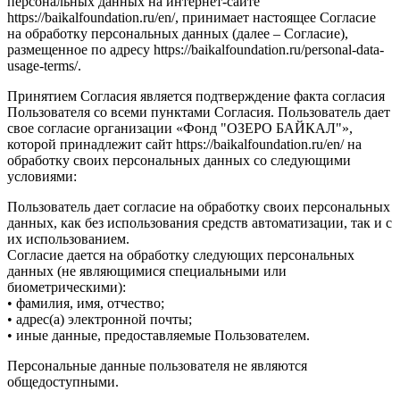
персональных данных на интернет-сайте
https://baikalfoundation.ru/en/, принимает настоящее Согласие
на обработку персональных данных (далее – Согласие),
размещенное по адресу https://baikalfoundation.ru/personal-data-
usage-terms/.
Принятием Согласия является подтверждение факта согласия
Пользователя со всеми пунктами Согласия. Пользователь дает
свое согласие организации «Фонд "ОЗЕРО БАЙКАЛ"»,
которой принадлежит сайт https://baikalfoundation.ru/en/ на
обработку своих персональных данных со следующими
условиями:
Пользователь дает согласие на обработку своих персональных
данных, как без использования средств автоматизации, так и с
их использованием.
Согласие дается на обработку следующих персональных
данных (не являющимися специальными или
биометрическими):
• фамилия, имя, отчество;
• адрес(а) электронной почты;
• иные данные, предоставляемые Пользователем.
Персональные данные пользователя не являются
общедоступными.