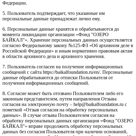
Федерации.
5. Пользователь подтверждает, что указанные им
персональные данные принадлежат лично ему.
6. Персональные данные хранятся и обрабатываются до
момента ликвидации организации «Фонд "ОЗЕРО
БАЙКАЛ"». Хранение персональных данных осуществляется
согласно Федеральному закону №125-ФЗ «Об архивном деле в
Российской Федерации» и иным нормативно правовым актам
в области архивного дела и архивного хранения.
7. Пользователь согласен на получение информационных
сообщений с сайта https://baikalfoundation.ru/en/. Персональные
данные обрабатываются до отписки Пользователя от
получения информационных сообщений.
8. Согласие может быть отозвано Пользователем либо его
законным представителем, путем направления Отзыва
согласия на электронную почту – help@baikalfoundation.ru с
пометкой «Отзыв согласия на обработку персональных
данных». В случае отзыва Пользователем согласия на
обработку персональных данных организация «Фонд "ОЗЕРО
БАЙКАЛ"» вправе продолжить обработку персональных
данных без согласия Пользователя при наличии оснований,