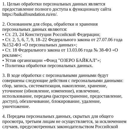
1. Целью обработки персональных данных является
предоставление полного доступа к функционалу сайта
https://baikalfoundation.ru/en/.
2. Основанием для сбора, обработки и хранения
персональных данных являются:
• Ст. 23, 24 Конституции Российской Федерации;
• Ст. 2, 5, 6, 7, 9, 18–22 Федерального закона от 27.07.06 года
№152-ФЗ «О персональных данных»;
• Ст. 18 Федерального закона от 13.03.06 года № 38-ФЗ «О
рекламе»;
• Устав организации «Фонд "ОЗЕРО БАЙКАЛ"»;
• Политика обработки персональных данных.
3. В ходе обработки с персональными данными будут
совершены следующие действия с персональными данными:
сбор, запись, систематизация, накопление, хранение,
уточнение (обновление, изменение), извлечение,
использование, передача (распространение, предоставление,
доступ), обезличивание, блокирование, удаление,
уничтожение.
4. Передача персональных данных, скрытых для общего
просмотра, третьим лицам не осуществляется, за исключением
случаев, предусмотренных законодательством Российской