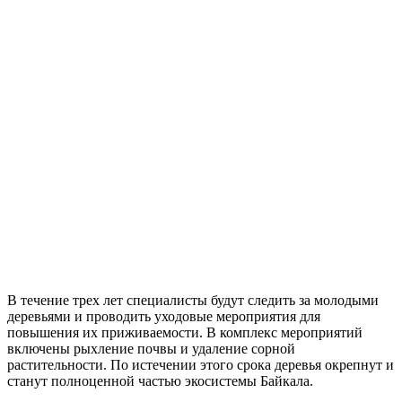
В течение трех лет специалисты будут следить за молодыми
деревьями и проводить уходовые мероприятия для
повышения их приживаемости. В комплекс мероприятий
включены рыхление почвы и удаление сорной
растительности. По истечении этого срока деревья окрепнут и
станут полноценной частью экосистемы Байкала.