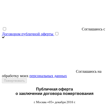
Соглашаюсь с
Договором публичной оферты
Соглашаюсь на
обработку моих
персональных данных
Публичная оферта
о заключении договора пожертвования
г
.
Москва
«05»
декабря
2016
г
.