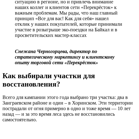
ситуацию в регионе, но и привлечь внимание
наших коллег и клиентов сети «Перекрёсток» к
важным проблемам. Мы рады, что наш главный
принцип «Все для вас! Как для себя» нашел
отклик у наших покупателей, которые принимали
участие в розыгрыше эко-поездки на Байкал и в
просветительских мастер-классах
Снежана Черногорцева, директор по
стратегическому маркетингу и клиентскому
опыту торговой сети «Перекрёсток»
Как выбирали участки для
восстановления?
Всего для кампании этого года выбрано три участка: два в
Заиграевском районе и один – в Хоринском. Эти территории
пострадали от огня примерно в одно и тоже время — 10 лет
назад — и за это время леса здесь не восстановились
самостоятельно.