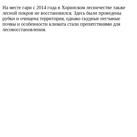
На месте гари с 2014 года в Хоринском лесничестве также
лесной покров не восстановился. Здесь были проведены
рубки и очищена территория, однако скудные песчаные
почвы и особенности климата стали препятствиями для
лесовосстановления.