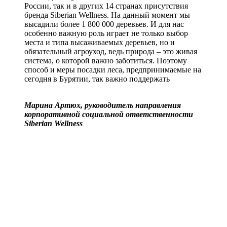
России, так и в других 14 странах присутствия
бренда Siberian Wellness. На данный момент мы
высадили более 1 800 000 деревьев. И для нас
особенно важную роль играет не только выбор
места и типа высаживаемых деревьев, но и
обязательный агроуход, ведь природа – это живая
система, о которой важно заботиться. Поэтому
способ и меры посадки леса, предпринимаемые на
сегодня в Бурятии, так важно поддержать
Марина Артюх, руководитель направления
корпоративной социальной ответственности
Siberian Wellness