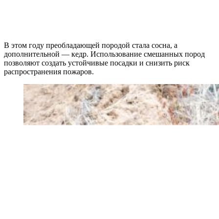
В этом году преобладающей породой стала сосна, а
дополнительной — кедр. Использование смешанных пород
позволяют создать устойчивые посадки и снизить риск
распространения пожаров.