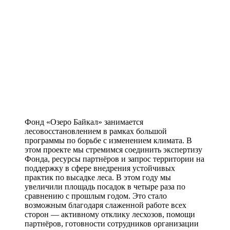
Фонд «Озеро Байкал» занимается
лесовосстановлением в рамках большой
программы по борьбе с изменением климата. В
этом проекте мы стремимся соединить экспертизу
Фонда, ресурсы партнёров и запрос территории на
поддержку в сфере внедрения устойчивых
практик по высадке леса. В этом году мы
увеличили площадь посадок в четыре раза по
сравнению с прошлым годом. Это стало
возможным благодаря слаженной работе всех
сторон — активному отклику лесхозов, помощи
партнёров, готовности сотрудников организации