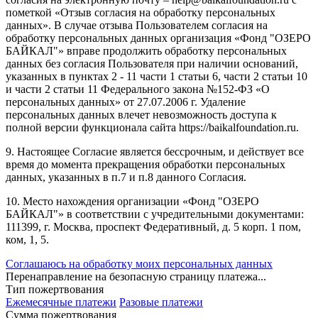
пометкой «Отзыв согласия на обработку персональных
данных». В случае отзыва Пользователем согласия на
обработку персональных данных организация «Фонд "ОЗЕРО
БАЙКАЛ"» вправе продолжить обработку персональных
данных без согласия Пользователя при наличии оснований,
указанных в пунктах 2 - 11 части 1 статьи 6, части 2 статьи 10
и части 2 статьи 11 Федерального закона №152-ФЗ «О
персональных данных» от 27.07.2006 г. Удаление
персональных данных влечет невозможность доступа к
полной версии функционала сайта https://baikalfoundation.ru.
9. Настоящее Согласие является бессрочным, и действует все
время до момента прекращения обработки персональных
данных, указанных в п.7 и п.8 данного Согласия.
10. Место нахождения организации «Фонд "ОЗЕРО
БАЙКАЛ"» в соответствии с учредительными документами:
111399, г. Москва, проспект Федеративный, д. 5 корп. 1 пом,
ком, 1, 5.
Соглашаюсь на обработку моих персональных данных
Перенаправление на безопасную страницу платежа...
Тип пожертвования
Ежемесячные платежи
Разовые платежи
Сумма пожертвования