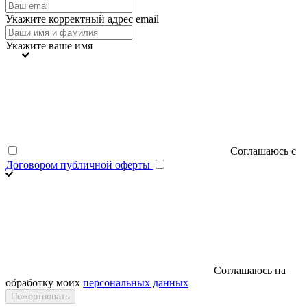
Укажите корректный адрес email
Укажите ваше имя
Соглашаюсь с
Договором публичной оферты
Соглашаюсь на
обработку моих
персональных данных