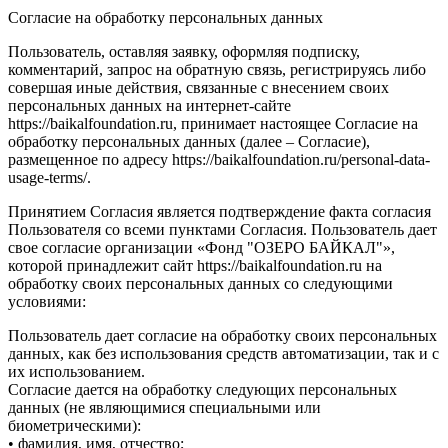
Согласие на обработку персональных данных
Пользователь, оставляя заявку, оформляя подписку,
комментарий, запрос на обратную связь, регистрируясь либо
совершая иные действия, связанные с внесением своих
персональных данных на интернет-сайте
https://baikalfoundation.ru, принимает настоящее Согласие на
обработку персональных данных (далее – Согласие),
размещенное по адресу https://baikalfoundation.ru/personal-data-
usage-terms/.
Принятием Согласия является подтверждение факта согласия
Пользователя со всеми пунктами Согласия. Пользователь дает
свое согласие организации «Фонд "ОЗЕРО БАЙКАЛ"»,
которой принадлежит сайт https://baikalfoundation.ru на
обработку своих персональных данных со следующими
условиями:
Пользователь дает согласие на обработку своих персональных
данных, как без использования средств автоматизации, так и с
их использованием.
Согласие дается на обработку следующих персональных
данных (не являющимися специальными или
биометрическими):
• фамилия, имя, отчество;