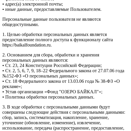
• адрес(а) электронной почты;
• иные данные, предоставляемые Пользователем.
Персональные данные пользователя не являются
общедоступными.
1. Целью обработки персональных данных является
предоставление полного доступа к функционалу сайта
https://baikalfoundation.ru.
2. Основанием для сбора, обработки и хранения
персональных данных являются:
• Ст. 23, 24 Конституции Российской Федерации;
• Ст. 2, 5, 6, 7, 9, 18–22 Федерального закона от 27.07.06 года
№152-ФЗ «О персональных данных»;
• Ст. 18 Федерального закона от 13.03.06 года № 38-ФЗ «О
рекламе»;
• Устав организации «Фонд "ОЗЕРО БАЙКАЛ"»;
• Политика обработки персональных данных.
3. В ходе обработки с персональными данными будут
совершены следующие действия с персональными данными:
сбор, запись, систематизация, накопление, хранение,
уточнение (обновление, изменение), извлечение,
использование, передача (распространение, предоставление,