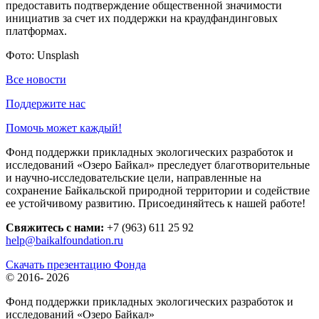
предоставить подтверждение общественной значимости
инициатив за счет их поддержки на краудфандинговых
платформах.
Фото: Unsplash
Все новости
Поддержите нас
Помочь может каждый!
Фонд поддержки прикладных экологических разработок и
исследований «Озеро Байкал» преследует благотворительные
и научно-исследовательские цели, направленные на
сохранение Байкальской природной территории и содействие
ее устойчивому развитию. Присоединяйтесь к нашей работе!
Свяжитесь с нами:
+7 (963) 611 25 92
help@baikalfoundation.ru
Скачать презентацию Фонда
© 2016-
2026
Фонд поддержки прикладных экологических разработок и
исследований
«Озеро Байкал»