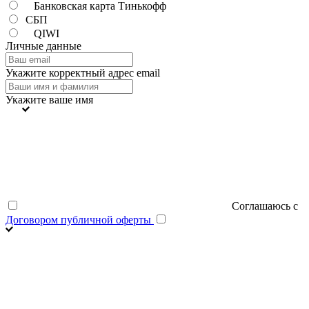
Банковская карта Тинькофф
СБП
QIWI
Личные данные
Укажите корректный адрес email
Укажите ваше имя
Соглашаюсь с
Договором публичной оферты