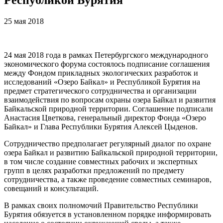
25 мая 2018
24 мая 2018 года в рамках Петербургского международного
экономического форума состоялось подписание соглашения
между Фондом прикладных экологических разработок и
исследований «Озеро Байкал» и Республикой Бурятия на
предмет стратегического сотрудничества и организации
взаимодействия по вопросам охраны озера Байкал и развития
Байкальской природной территории. Соглашение подписали
Анастасия Цветкова, генеральный директор Фонда «Озеро
Байкал» и Глава Республики Бурятия Алексей Цыденов.
Сотрудничество предполагает регулярный диалог по охране
озера Байкал и развитию Байкальской природной территории,
в том числе создание совместных рабочих и экспертных
групп в целях разработки предложений по предмету
сотрудничества, а также проведение совместных семинаров,
совещаний и консультаций.
В рамках своих полномочий Правительство Республики
Бурятия обязуется в установленном порядке информировать