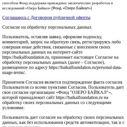
способом
:
Фонд поддержки прикладных экологических разработок и
исследований
«
Озеро Байкал
»
(Фонд «Озеро Байкал»)
Соглашаюсь с Договором публичной оферты
Согласие на обработку персональных данных
Пользователь, оставляя заявку, оформляя подписку,
комментарий, запрос на обратную связь, регистрируясь либо
совершая иные действия, связанные с внесением своих
персональных данных на интернет-сайте
https://baikalfoundation.ru, принимает настоящее Согласие на
обработку персональных данных (далее – Согласие),
размещенное по адресу https://baikalfoundation.ru/personal-data-
usage-terms/.
Принятием Согласия является подтверждение факта согласия
Пользователя со всеми пунктами Согласия. Пользователь дает
свое согласие организации «Фонд "ОЗЕРО БАЙКАЛ"»,
которой принадлежит сайт https://baikalfoundation.ru на
обработку своих персональных данных со следующими
условиями:
Пользователь дает согласие на обработку своих персональных
данных, как без использования средств автоматизации, так и с