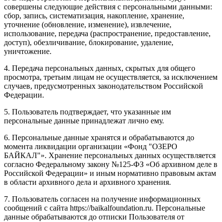
совершены следующие действия с персональными данными:
сбор, запись, систематизация, накопление, хранение,
уточнение (обновление, изменение), извлечение,
использование, передача (распространение, предоставление,
доступ), обезличивание, блокирование, удаление,
уничтожение.
4. Передача персональных данных, скрытых для общего
просмотра, третьим лицам не осуществляется, за исключением
случаев, предусмотренных законодательством Российской
Федерации.
5. Пользователь подтверждает, что указанные им
персональные данные принадлежат лично ему.
6. Персональные данные хранятся и обрабатываются до
момента ликвидации организации «Фонд "ОЗЕРО
БАЙКАЛ"». Хранение персональных данных осуществляется
согласно Федеральному закону №125-ФЗ «Об архивном деле в
Российской Федерации» и иным нормативно правовым актам
в области архивного дела и архивного хранения.
7. Пользователь согласен на получение информационных
сообщений с сайта https://baikalfoundation.ru. Персональные
данные обрабатываются до отписки Пользователя от