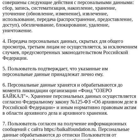
совершены следующие действия с персональными данными:
сбор, запись, систематизация, накопление, хранение,
уточнение (обновление, изменение), извлечение,
использование, передача (распространение, предоставление,
доступ), обезличивание, блокирование, удаление,
уничтожение.
4. Передача персональных данных, скрытых для общего
просмотра, третьим лицам не осуществляется, за исключением
случаев, предусмотренных законодательством Российской
Федерации.
5. Пользователь подтверждает, что указанные им
персональные данные принадлежат лично ему.
6. Персональные данные хранятся и обрабатываются до
момента ликвидации организации «Фонд "ОЗЕРО
БАЙКАЛ"». Хранение персональных данных осуществляется
согласно Федеральному закону №125-ФЗ «Об архивном деле в
Российской Федерации» и иным нормативно правовым актам
в области архивного дела и архивного хранения.
7. Пользователь согласен на получение информационных
сообщений с сайта https://baikalfoundation.ru. Персональные
данные обрабатываются до отписки Пользователя от