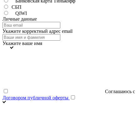
Банковская карта Тинькофф
СБП
QIWI
Личные данные
Укажите корректный адрес email
Укажите ваше имя
Соглашаюсь с
Договором публичной оферты