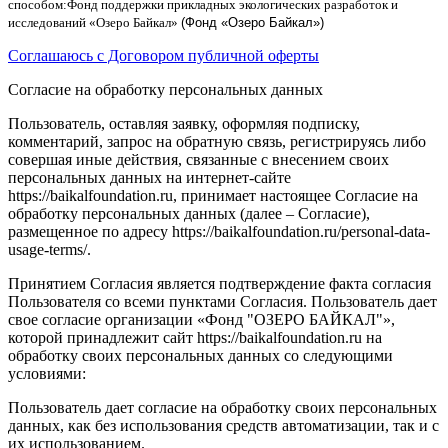
способом
:
Фонд поддержки прикладных экологических разработок и
исследований
«
Озеро Байкал
»
(Фонд «Озеро Байкал»)
Соглашаюсь с Договором публичной оферты
Согласие на обработку персональных данных
Пользователь, оставляя заявку, оформляя подписку,
комментарий, запрос на обратную связь, регистрируясь либо
совершая иные действия, связанные с внесением своих
персональных данных на интернет-сайте
https://baikalfoundation.ru, принимает настоящее Согласие на
обработку персональных данных (далее – Согласие),
размещенное по адресу https://baikalfoundation.ru/personal-data-
usage-terms/.
Принятием Согласия является подтверждение факта согласия
Пользователя со всеми пунктами Согласия. Пользователь дает
свое согласие организации «Фонд "ОЗЕРО БАЙКАЛ"»,
которой принадлежит сайт https://baikalfoundation.ru на
обработку своих персональных данных со следующими
условиями:
Пользователь дает согласие на обработку своих персональных
данных, как без использования средств автоматизации, так и с
их использованием.