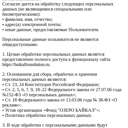
Согласие дается на обработку следующих персональных
данных (не являющимися специальными или
биометрическими):
• фамилия, имя, отчество;
• адрес(а) электронной почты;
• иные данные, предоставляемые Пользователем.
Персональные данные пользователя не являются
общедоступными.
1. Целью обработки персональных данных является
предоставление полного доступа к функционалу сайта
https://baikalfoundation.ru.
2. Основанием для сбора, обработки и хранения
персональных данных являются:
• Ст. 23, 24 Конституции Российской Федерации;
• Ст. 2, 5, 6, 7, 9, 18–22 Федерального закона от 27.07.06 года
№152-ФЗ «О персональных данных»;
• Ст. 18 Федерального закона от 13.03.06 года № 38-ФЗ «О
рекламе»;
• Устав организации «Фонд "ОЗЕРО БАЙКАЛ"»;
• Политика обработки персональных данных.
3. В ходе обработки с персональными данными будут