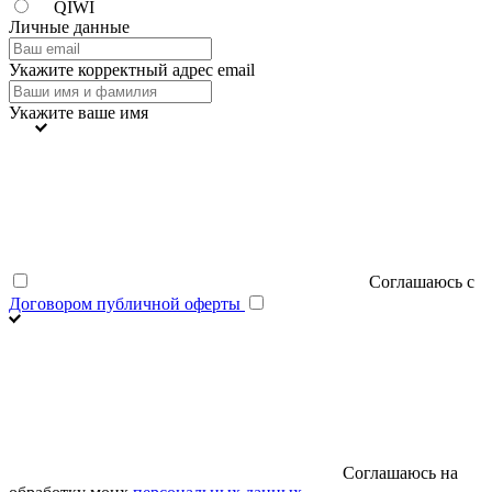
QIWI
Личные данные
Укажите корректный адрес email
Укажите ваше имя
Соглашаюсь с
Договором публичной оферты
Соглашаюсь на