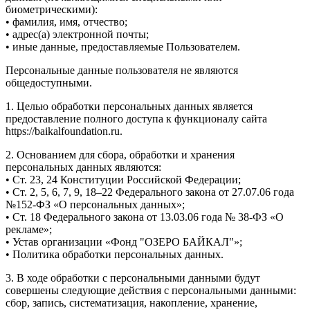
биометрическими):
• фамилия, имя, отчество;
• адрес(а) электронной почты;
• иные данные, предоставляемые Пользователем.
Персональные данные пользователя не являются
общедоступными.
1. Целью обработки персональных данных является
предоставление полного доступа к функционалу сайта
https://baikalfoundation.ru.
2. Основанием для сбора, обработки и хранения
персональных данных являются:
• Ст. 23, 24 Конституции Российской Федерации;
• Ст. 2, 5, 6, 7, 9, 18–22 Федерального закона от 27.07.06 года
№152-ФЗ «О персональных данных»;
• Ст. 18 Федерального закона от 13.03.06 года № 38-ФЗ «О
рекламе»;
• Устав организации «Фонд "ОЗЕРО БАЙКАЛ"»;
• Политика обработки персональных данных.
3. В ходе обработки с персональными данными будут
совершены следующие действия с персональными данными:
сбор, запись, систематизация, накопление, хранение,