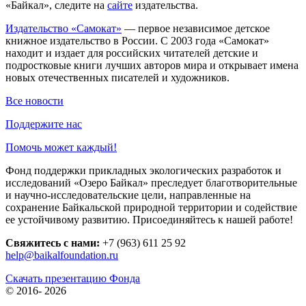
«Байкал», следите на
сайте
издательства.
Издательство «Самокат»
— первое независимое детское
книжное издательство в России. С 2003 года «Самокат»
находит и издает для российских читателей детские и
подростковые книги лучших авторов мира и открывает имена
новых отечественных писателей и художников.
Все новости
Поддержите нас
Помочь может каждый!
Фонд поддержки прикладных экологических разработок и
исследований «Озеро Байкал» преследует благотворительные
и научно-исследовательские цели, направленные на
сохранение Байкальской природной территории и содействие
ее устойчивому развитию. Присоединяйтесь к нашей работе!
Свяжитесь с нами:
+7 (963) 611 25 92
help@baikalfoundation.ru
Скачать презентацию Фонда
© 2016-
2026