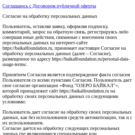
Соглашаюсь с Договором публичной оферты
Согласие на обработку персональных данных
Пользователь, оставляя заявку, оформляя подписку,
комментарий, запрос на обратную связь, регистрируясь либо
совершая иные действия, связанные с внесением своих
персональных данных на интернет-сайте
https://baikalfoundation.ru, принимает настоящее Согласие на
обработку персональных данных (далее – Согласие),
размещенное по адресу https://baikalfoundation.ru/personal-data-
usage-terms/.
Принятием Согласия является подтверждение факта согласия
Пользователя со всеми пунктами Согласия. Пользователь дает
свое согласие организации «Фонд "ОЗЕРО БАЙКАЛ"»,
которой принадлежит сайт https://baikalfoundation.ru на
обработку своих персональных данных со следующими
условиями:
Пользователь дает согласие на обработку своих персональных
данных, как без использования средств автоматизации, так и с
их использованием.
Согласие дается на обработку следующих персональных
данных (не являющимися специальными или