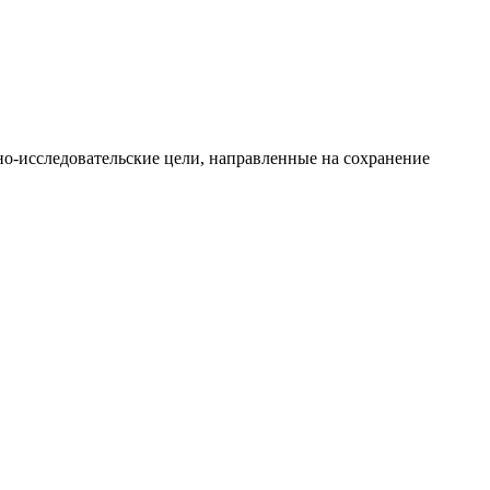
о-исследовательские цели, направленные на сохранение