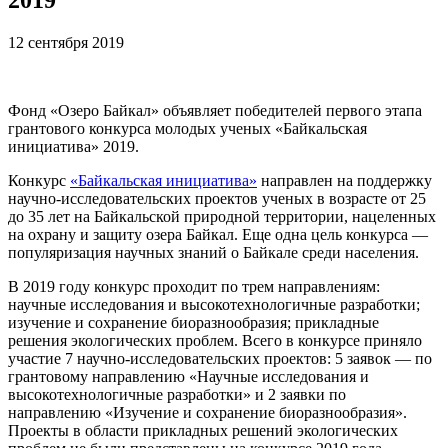
12 сентября 2019
Фонд «Озеро Байкал» объявляет победителей первого этапа
грантового конкурса молодых ученых «Байкальская
инициатива» 2019.
Конкурс
«Байкальская инициатива»
направлен на поддержку
научно-исследовательских проектов ученых в возрасте от 25
до 35 лет на Байкальской природной территории, нацеленных
на охрану и защиту озера Байкал. Еще одна цель конкурса —
популяризация научных знаний о Байкале среди населения.
В 2019 году конкурс проходит по трем направлениям:
научные исследования и высокотехнологичные разработки;
изучение и сохранение биоразнообразия; прикладные
решения экологических проблем. Всего в конкурсе приняло
участие 7 научно-исследовательских проектов: 5 заявок — по
грантовому направлению «Научные исследования и
высокотехнологичные разработки» и 2 заявки по
направлению «Изучение и сохранение биоразнообразия».
Проекты в области прикладных решений экологических