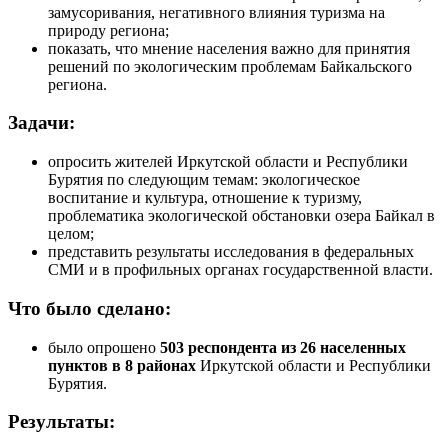
замусоривания, негативного влияния туризма на
природу региона;
показать, что мнение населения важно для принятия
решений по экологическим проблемам Байкальского
региона.
Задачи:
опросить жителей Иркутской области и Республики
Бурятия по следующим темам: экологическое
воспитание и культура, отношение к туризму,
проблематика экологической обстановки озера Байкал в
целом;
представить результаты исследования в федеральных
СМИ и в профильных органах государственной власти.
Что было сделано:
было опрошено
503 респондента из 26 населенных
пунктов в 8 районах
Иркутской области и Республики
Бурятия.
Результаты: