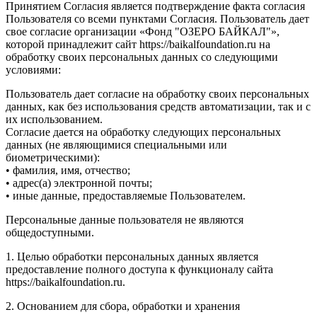
Принятием Согласия является подтверждение факта согласия
Пользователя со всеми пунктами Согласия. Пользователь дает
свое согласие организации «Фонд "ОЗЕРО БАЙКАЛ"»,
которой принадлежит сайт https://baikalfoundation.ru на
обработку своих персональных данных со следующими
условиями:
Пользователь дает согласие на обработку своих персональных
данных, как без использования средств автоматизации, так и с
их использованием.
Согласие дается на обработку следующих персональных
данных (не являющимися специальными или
биометрическими):
• фамилия, имя, отчество;
• адрес(а) электронной почты;
• иные данные, предоставляемые Пользователем.
Персональные данные пользователя не являются
общедоступными.
1. Целью обработки персональных данных является
предоставление полного доступа к функционалу сайта
https://baikalfoundation.ru.
2. Основанием для сбора, обработки и хранения