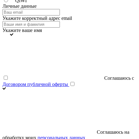
QIWI
Личные данные
Укажите корректный адрес email
Укажите ваше имя
Соглашаюсь с
Договором публичной оферты
Соглашаюсь на
обработку моих
персональных данных