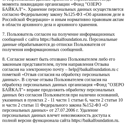
момента ликвидации организации «Фонд "ОЗЕРО
БАЙКАЛ"». Хранение персональных данных осуществляется
согласно Федеральному закону №125-ФЗ «Об архивном деле в
Российской Федерации» и иным нормативно правовым актам
в области архивного дела и архивного хранения.
7. Пользователь согласен на получение информационных
сообщений с сайта https://baikalfoundation.ru. Персональные
данные обрабатываются до отписки Пользователя от
получения информационных сообщений.
8. Согласие может быть отозвано Пользователем либо его
законным представителем, путем направления Отзыва
согласия на электронную почту – help@baikalfoundation.ru с
пометкой «Отзыв согласия на обработку персональных
данных». В случае отзыва Пользователем согласия на
обработку персональных данных организация «Фонд "ОЗЕРО
БАЙКАЛ"» вправе продолжить обработку персональных
данных без согласия Пользователя при наличии оснований,
указанных в пунктах 2 - 11 части 1 статьи 6, части 2 статьи 10
и части 2 статьи 11 Федерального закона №152-ФЗ «О
персональных данных» от 27.07.2006 г. Удаление
персональных данных влечет невозможность доступа к
полной версии функционала сайта https://baikalfoundation.ru.