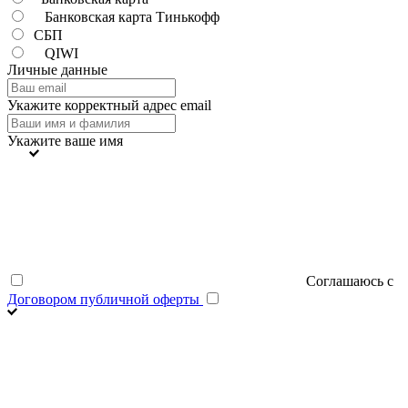
Банковская карта Тинькофф
СБП
QIWI
Личные данные
Укажите корректный адрес email
Укажите ваше имя
Соглашаюсь с
Договором публичной оферты