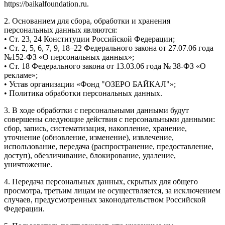
https://baikalfoundation.ru.
2. Основанием для сбора, обработки и хранения
персональных данных являются:
• Ст. 23, 24 Конституции Российской Федерации;
• Ст. 2, 5, 6, 7, 9, 18–22 Федерального закона от 27.07.06 года
№152-ФЗ «О персональных данных»;
• Ст. 18 Федерального закона от 13.03.06 года № 38-ФЗ «О
рекламе»;
• Устав организации «Фонд "ОЗЕРО БАЙКАЛ"»;
• Политика обработки персональных данных.
3. В ходе обработки с персональными данными будут
совершены следующие действия с персональными данными:
сбор, запись, систематизация, накопление, хранение,
уточнение (обновление, изменение), извлечение,
использование, передача (распространение, предоставление,
доступ), обезличивание, блокирование, удаление,
уничтожение.
4. Передача персональных данных, скрытых для общего
просмотра, третьим лицам не осуществляется, за исключением
случаев, предусмотренных законодательством Российской
Федерации.