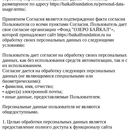
размещенное по адресу https://baikalfoundation.ru/personal-data-
usage-terms/.
Принятием Согласия является подтверждение факта согласия
Пользователя со всеми пунктами Согласия. Пользователь дает
свое согласие организации «Фонд "ОЗЕРО БАЙКАЛ"»,
которой принадлежит сайт https://baikalfoundation.ru на
обработку своих персональных данных со следующими
условиями:
Пользователь дает согласие на обработку своих персональных
данных, как без использования средств автоматизации, так и с
их использованием.
Согласие дается на обработку следующих персональных
данных (не являющимися специальными или
биометрическими):
• фамилия, имя, отчество;
• адрес(а) электронной почты;
• иные данные, предоставляемые Пользователем.
Персональные данные пользователя не являются
общедоступными.
1. Целью обработки персональных данных является
предоставление полного доступа к функционалу сайта