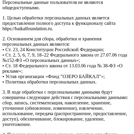
Персональные данные пользователя не являются
общедоступными.
1. Целью обработки персональных данных является
предоставление полного доступа к функционалу сайта
https://baikalfoundation.ru.
2. Основанием для сбора, обработки и хранения
персональных данных являются:
• Ст. 23, 24 Конституции Российской Федерации;
• Ст. 2, 5, 6, 7, 9, 18–22 Федерального закона от 27.07.06 года
№152-ФЗ «О персональных данных»;
• Ст. 18 Федерального закона от 13.03.06 года № 38-ФЗ «О
рекламе»;
• Устав организации «Фонд "ОЗЕРО БАЙКАЛ"»;
• Политика обработки персональных данных.
3. В ходе обработки с персональными данными будут
совершены следующие действия с персональными данными:
сбор, запись, систематизация, накопление, хранение,
уточнение (обновление, изменение), извлечение,
использование, передача (распространение, предоставление,
доступ), обезличивание, блокирование, удаление,
уничтожение.