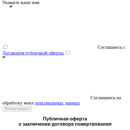
Укажите ваше имя
Соглашаюсь с
Договором публичной оферты
Соглашаюсь на
обработку моих
персональных данных
Публичная оферта
о заключении договора пожертвования