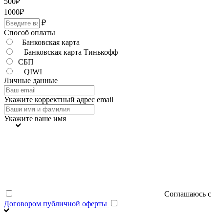
500
₽
1000
₽
₽
Способ оплаты
Банковская карта
Банковская карта Тинькофф
СБП
QIWI
Личные данные
Укажите корректный адрес email
Укажите ваше имя
Соглашаюсь с
Договором публичной оферты