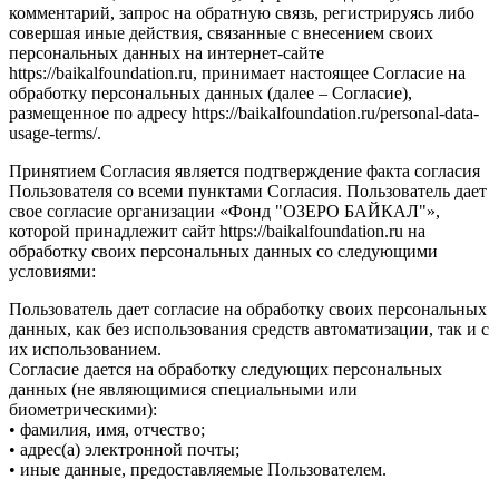
комментарий, запрос на обратную связь, регистрируясь либо
совершая иные действия, связанные с внесением своих
персональных данных на интернет-сайте
https://baikalfoundation.ru, принимает настоящее Согласие на
обработку персональных данных (далее – Согласие),
размещенное по адресу https://baikalfoundation.ru/personal-data-
usage-terms/.
Принятием Согласия является подтверждение факта согласия
Пользователя со всеми пунктами Согласия. Пользователь дает
свое согласие организации «Фонд "ОЗЕРО БАЙКАЛ"»,
которой принадлежит сайт https://baikalfoundation.ru на
обработку своих персональных данных со следующими
условиями:
Пользователь дает согласие на обработку своих персональных
данных, как без использования средств автоматизации, так и с
их использованием.
Согласие дается на обработку следующих персональных
данных (не являющимися специальными или
биометрическими):
• фамилия, имя, отчество;
• адрес(а) электронной почты;
• иные данные, предоставляемые Пользователем.